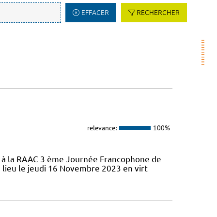
EFFACER
RECHERCHER
relevance:
100%
ifs à la RAAC 3 ème Journée Francophone de
 lieu le jeudi 16 Novembre 2023 en virt