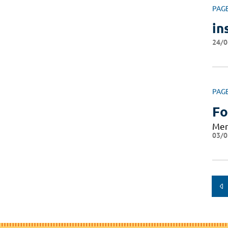
PAG
in
24/0
PAG
Fo
Mer
03/0