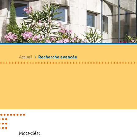
Accueil
Recherche avancée
Mots-clés :