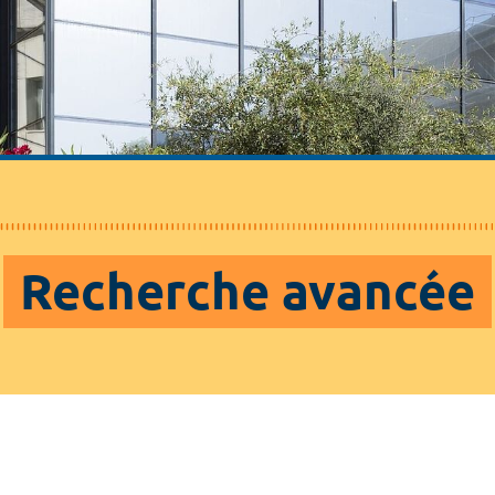
Recherche avancée