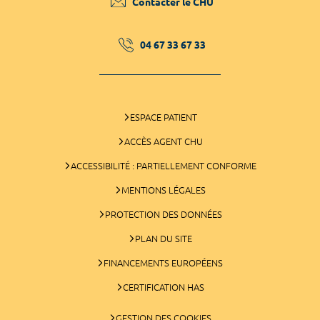
Contacter le CHU
04 67 33 67 33
ESPACE PATIENT
ACCÈS AGENT CHU
ACCESSIBILITÉ : PARTIELLEMENT CONFORME
MENTIONS LÉGALES
PROTECTION DES DONNÉES
PLAN DU SITE
FINANCEMENTS EUROPÉENS
CERTIFICATION HAS
GESTION DES COOKIES