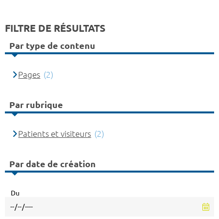
FILTRE DE RÉSULTATS
Par type de contenu
Pages
(2)
Par rubrique
Patients et visiteurs
(2)
Par date de création
Du