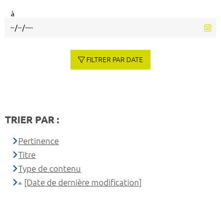
à
FILTRER PAR DATE
TRIER PAR :
Pertinence
Titre
Type de contenu
[Date de dernière modification]