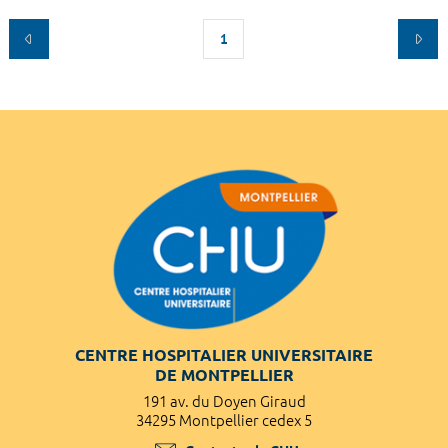
1
CENTRE HOSPITALIER UNIVERSITAIRE
DE MONTPELLIER
191 av. du Doyen Giraud
34295 Montpellier cedex 5