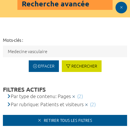
Recherche avancée
Mots-clés :
EFFACER
RECHERCHER
FILTRES ACTIFS
Par type de contenu: Pages
(2)
Par rubrique: Patients et visiteurs
(2)
RETIRER TOUS LES FILTRES