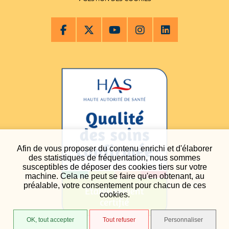
Afin de vous proposer du contenu enrichi et d'élaborer
des statistiques de fréquentation, nous sommes
susceptibles de déposer des cookies tiers sur votre
machine. Cela ne peut se faire qu'en obtenant, au
préalable, votre consentement pour chacun de ces
cookies.
OK, tout accepter
Tout refuser
Personnaliser