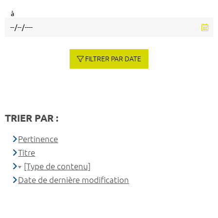
à
FILTRER PAR DATE
TRIER PAR :
Pertinence
Titre
[Type de contenu]
Date de dernière modification