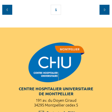
1
CENTRE HOSPITALIER UNIVERSITAIRE
DE MONTPELLIER
191 av. du Doyen Giraud
34295 Montpellier cedex 5