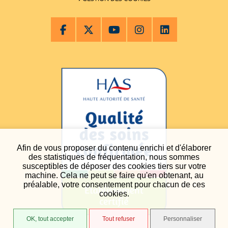
Afin de vous proposer du contenu enrichi et d'élaborer
des statistiques de fréquentation, nous sommes
susceptibles de déposer des cookies tiers sur votre
machine. Cela ne peut se faire qu'en obtenant, au
préalable, votre consentement pour chacun de ces
cookies.
OK, tout accepter
Tout refuser
Personnaliser