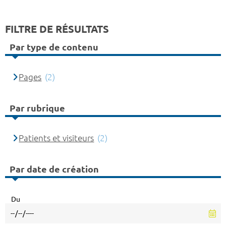
FILTRE DE RÉSULTATS
Par type de contenu
Pages
(2)
Par rubrique
Patients et visiteurs
(2)
Par date de création
Du