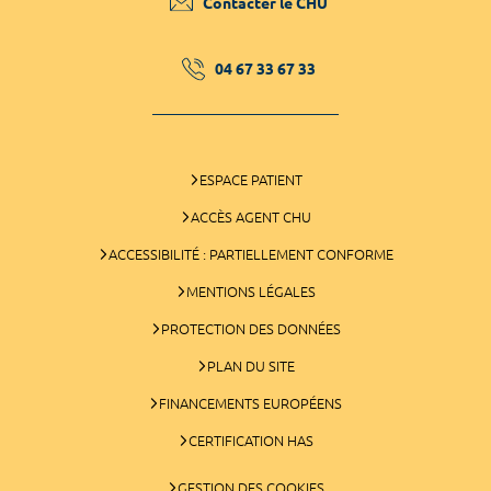
Contacter le CHU
04 67 33 67 33
ESPACE PATIENT
ACCÈS AGENT CHU
ACCESSIBILITÉ : PARTIELLEMENT CONFORME
MENTIONS LÉGALES
PROTECTION DES DONNÉES
PLAN DU SITE
FINANCEMENTS EUROPÉENS
CERTIFICATION HAS
GESTION DES COOKIES