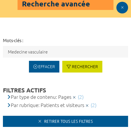
Recherche avancée
Mots-clés :
EFFACER
RECHERCHER
FILTRES ACTIFS
Par type de contenu: Pages
(2)
Par rubrique: Patients et visiteurs
(2)
RETIRER TOUS LES FILTRES