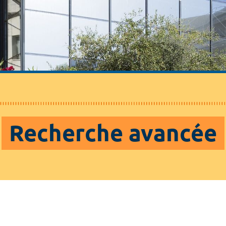
Recherche avancée