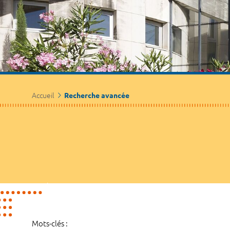
Accueil
Recherche avancée
Mots-clés :