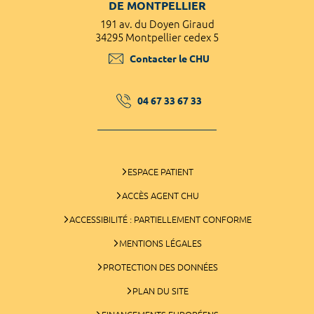
DE MONTPELLIER
191 av. du Doyen Giraud
34295 Montpellier cedex 5
Contacter le CHU
04 67 33 67 33
ESPACE PATIENT
ACCÈS AGENT CHU
ACCESSIBILITÉ : PARTIELLEMENT CONFORME
MENTIONS LÉGALES
PROTECTION DES DONNÉES
PLAN DU SITE