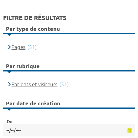
FILTRE DE RÉSULTATS
Par type de contenu
Pages
(51)
Par rubrique
Patients et visiteurs
(51)
Par date de création
Du