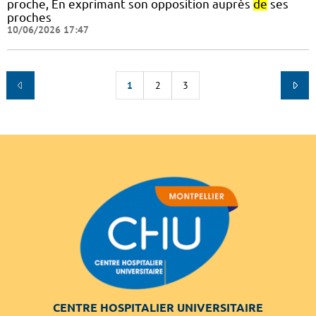
proche, En exprimant son opposition auprès
de
ses
proches
10/06/2026 17:47
1
2
3
CENTRE HOSPITALIER UNIVERSITAIRE