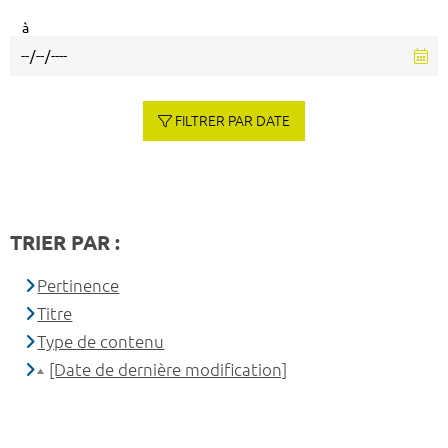
à
FILTRER PAR DATE
TRIER PAR :
Pertinence
Titre
Type de contenu
[Date de dernière modification]