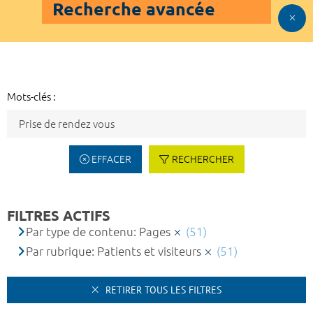
Recherche avancée
Mots-clés :
EFFACER
RECHERCHER
FILTRES ACTIFS
Par type de contenu: Pages
(51)
Par rubrique: Patients et visiteurs
(51)
RETIRER TOUS LES FILTRES