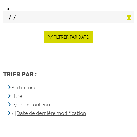
à
FILTRER PAR DATE
TRIER PAR :
Pertinence
Titre
Type de contenu
[Date de dernière modification]