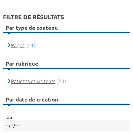
FILTRE DE RÉSULTATS
Par type de contenu
Pages
(51)
Par rubrique
Patients et visiteurs
(51)
Par date de création
Du