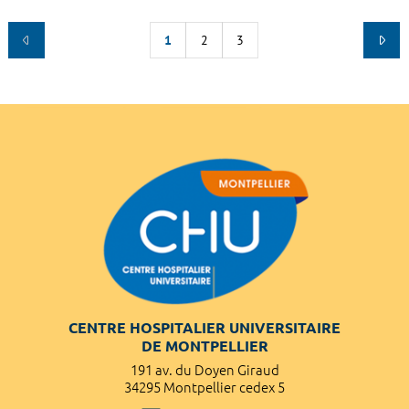
1
2
3
CENTRE HOSPITALIER UNIVERSITAIRE
DE MONTPELLIER
191 av. du Doyen Giraud
34295 Montpellier cedex 5