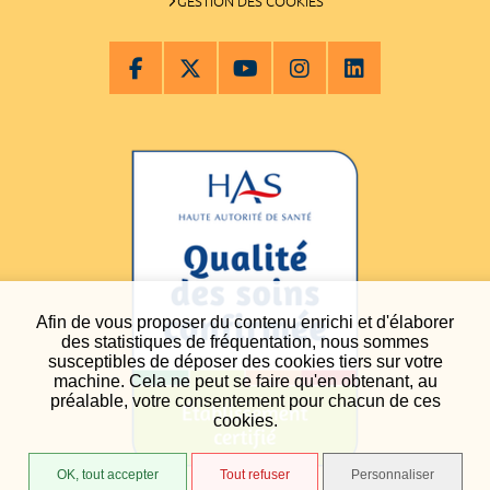
GESTION DES COOKIES
Afin de vous proposer du contenu enrichi et d'élaborer
des statistiques de fréquentation, nous sommes
susceptibles de déposer des cookies tiers sur votre
machine. Cela ne peut se faire qu'en obtenant, au
préalable, votre consentement pour chacun de ces
cookies.
OK, tout accepter
Tout refuser
Personnaliser