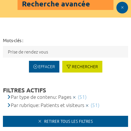
Recherche avancée
Mots-clés :
EFFACER
RECHERCHER
FILTRES ACTIFS
Par type de contenu: Pages
(51)
Par rubrique: Patients et visiteurs
(51)
RETIRER TOUS LES FILTRES