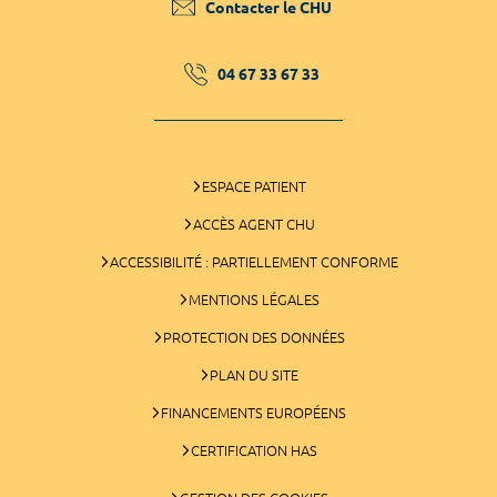
Contacter le CHU
04 67 33 67 33
ESPACE PATIENT
ACCÈS AGENT CHU
ACCESSIBILITÉ : PARTIELLEMENT CONFORME
MENTIONS LÉGALES
PROTECTION DES DONNÉES
PLAN DU SITE
FINANCEMENTS EUROPÉENS
CERTIFICATION HAS