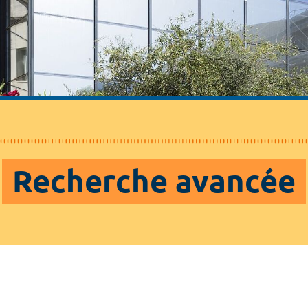
Recherche avancée