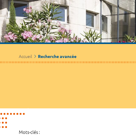
Accueil
Recherche avancée
Mots-clés :