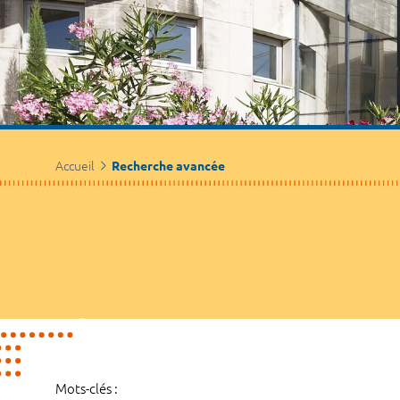
Accueil
Recherche avancée
Mots-clés :