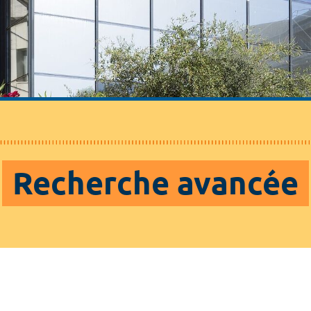
Recherche avancée