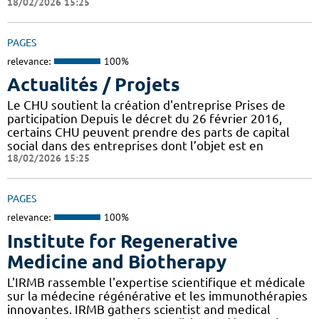
18/02/2026 15:25
PAGES
relevance:
100%
Actualités / Projets
Le CHU soutient la création d'entreprise Prises de
participation Depuis le décret du 26 février 2016,
certains CHU peuvent prendre des parts de capital
social dans des entreprises dont l’objet est en
18/02/2026 15:25
PAGES
relevance:
100%
Institute for Regenerative
Medicine and Biotherapy
L'IRMB rassemble l'expertise scientifique et médicale
sur la médecine régénérative et les immunothérapies
innovantes. IRMB gathers scientist and medical