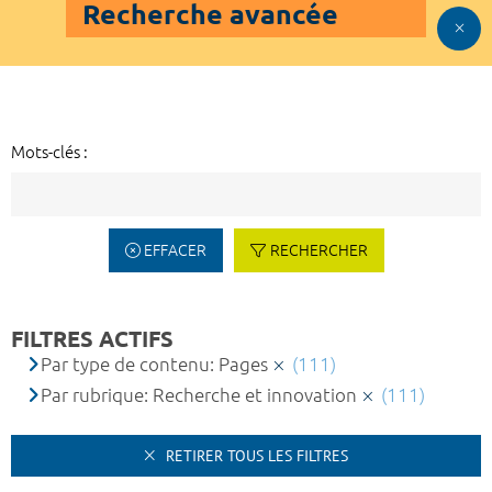
Recherche avancée
Mots-clés :
EFFACER
RECHERCHER
FILTRES ACTIFS
Par type de contenu: Pages
(111)
Par rubrique: Recherche et innovation
(111)
RETIRER TOUS LES FILTRES