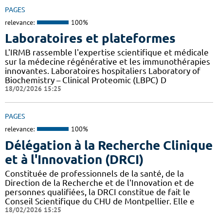
PAGES
relevance:
100%
Laboratoires et plateformes
L'IRMB rassemble l'expertise scientifique et médicale
sur la médecine régénérative et les immunothérapies
innovantes. Laboratoires hospitaliers Laboratory of
Biochemistry – Clinical Proteomic (LBPC) D
18/02/2026 15:25
PAGES
relevance:
100%
Délégation à la Recherche Clinique
et à l'Innovation (DRCI)
Constituée de professionnels de la santé, de la
Direction de la Recherche et de l'Innovation et de
personnes qualifiées, la DRCI constitue de fait le
Conseil Scientifique du CHU de Montpellier. Elle e
18/02/2026 15:25