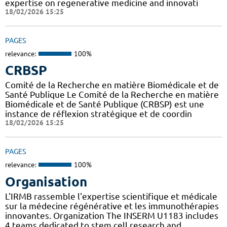
expertise on regenerative medicine and innovati
18/02/2026 15:25
PAGES
relevance:
100%
CRBSP
Comité de la Recherche en matière Biomédicale et de
Santé Publique Le Comité de la Recherche en matière
Biomédicale et de Santé Publique (CRBSP) est une
instance de réflexion stratégique et de coordin
18/02/2026 15:25
PAGES
relevance:
100%
Organisation
L'IRMB rassemble l'expertise scientifique et médicale
sur la médecine régénérative et les immunothérapies
innovantes. Organization The INSERM U1183 includes
4 teams dedicated to stem cell research and