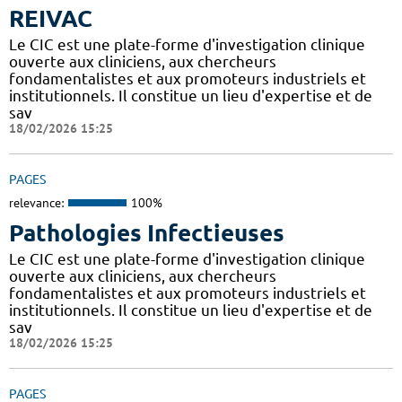
REIVAC
Le CIC est une plate-forme d'investigation clinique
ouverte aux cliniciens, aux chercheurs
fondamentalistes et aux promoteurs industriels et
institutionnels. Il constitue un lieu d'expertise et de
sav
18/02/2026 15:25
PAGES
relevance:
100%
Pathologies Infectieuses
Le CIC est une plate-forme d'investigation clinique
ouverte aux cliniciens, aux chercheurs
fondamentalistes et aux promoteurs industriels et
institutionnels. Il constitue un lieu d'expertise et de
sav
18/02/2026 15:25
PAGES