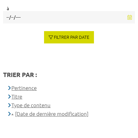
à
FILTRER PAR DATE
TRIER PAR :
Pertinence
Titre
Type de contenu
[Date de dernière modification]