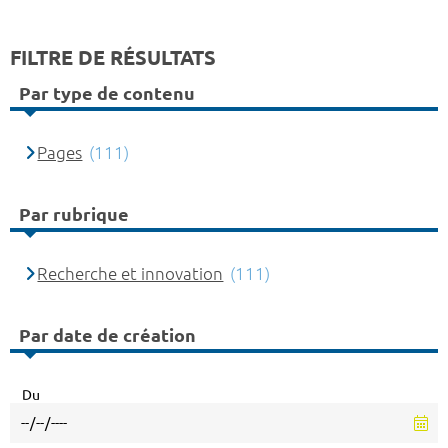
FILTRE DE RÉSULTATS
Par type de contenu
Pages
(111)
Par rubrique
Recherche et innovation
(111)
Par date de création
Du