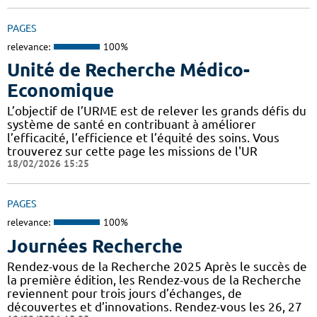
PAGES
relevance:
100%
Unité de Recherche Médico-
Economique
L’objectif de l’URME est de relever les grands défis du
système de santé en contribuant à améliorer
l’efficacité, l’efficience et l’équité des soins. Vous
trouverez sur cette page les missions de l'UR
18/02/2026 15:25
PAGES
relevance:
100%
Journées Recherche
Rendez-vous de la Recherche 2025 Après le succès de
la première édition, les Rendez-vous de la Recherche
reviennent pour trois jours d’échanges, de
découvertes et d’innovations. Rendez-vous les 26, 27