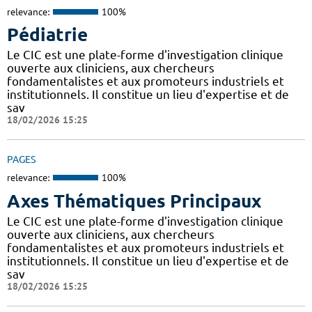
relevance:
100%
Pédiatrie
Le CIC est une plate-forme d'investigation clinique
ouverte aux cliniciens, aux chercheurs
fondamentalistes et aux promoteurs industriels et
institutionnels. Il constitue un lieu d'expertise et de
sav
18/02/2026 15:25
PAGES
relevance:
100%
Axes Thématiques Principaux
Le CIC est une plate-forme d'investigation clinique
ouverte aux cliniciens, aux chercheurs
fondamentalistes et aux promoteurs industriels et
institutionnels. Il constitue un lieu d'expertise et de
sav
18/02/2026 15:25