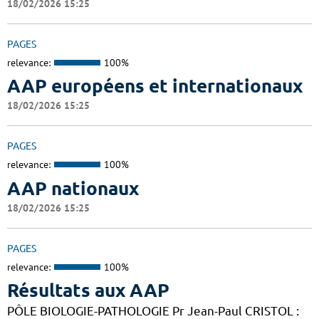
18/02/2026 15:25
PAGES
relevance:
100%
AAP européens et internationaux
18/02/2026 15:25
PAGES
relevance:
100%
AAP nationaux
18/02/2026 15:25
PAGES
relevance:
100%
Résultats aux AAP
PÔLE BIOLOGIE-PATHOLOGIE Pr Jean-Paul CRISTOL :