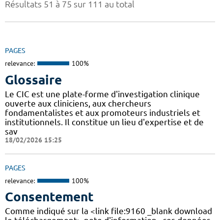
Résultats 51 à 75 sur 111 au total
PAGES
relevance:
100%
Glossaire
Le CIC est une plate-forme d'investigation clinique
ouverte aux cliniciens, aux chercheurs
fondamentalistes et aux promoteurs industriels et
institutionnels. Il constitue un lieu d'expertise et de
sav
18/02/2026 15:25
PAGES
relevance:
100%
Consentement
Comme indiqué sur la <link file:9160 _blank download