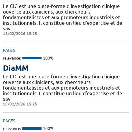
Le CIC est une plate-forme d'investigation clinique
ouverte aux cliniciens, aux chercheurs
fondamentalistes et aux promoteurs industriels et
institutionnels. Il constitue un lieu d'expertise et de
sav
18/02/2026 15:25
PAGES
relevance:
100%
DiaMM
Le CIC est une plate-forme d'investigation clinique
ouverte aux cliniciens, aux chercheurs
fondamentalistes et aux promoteurs industriels et
institutionnels. Il constitue un lieu d'expertise et de
sav
18/02/2026 15:25
PAGES
relevance:
100%