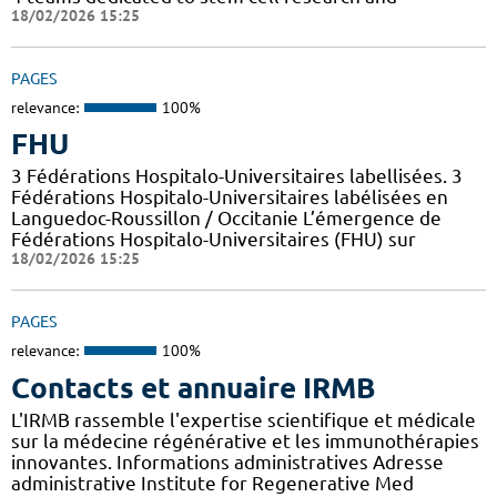
18/02/2026 15:25
PAGES
relevance:
100%
FHU
3 Fédérations Hospitalo-Universitaires labellisées. 3
Fédérations Hospitalo-Universitaires labélisées en
Languedoc-Roussillon / Occitanie L’émergence de
Fédérations Hospitalo-Universitaires (FHU) sur
18/02/2026 15:25
PAGES
relevance:
100%
Contacts et annuaire IRMB
L'IRMB rassemble l'expertise scientifique et médicale
sur la médecine régénérative et les immunothérapies
innovantes. Informations administratives Adresse
administrative Institute for Regenerative Med