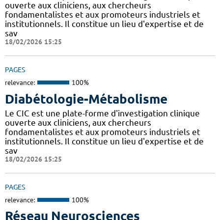
ouverte aux cliniciens, aux chercheurs
fondamentalistes et aux promoteurs industriels et
institutionnels. Il constitue un lieu d'expertise et de
sav
18/02/2026 15:25
PAGES
relevance:
100%
Diabétologie-Métabolisme
Le CIC est une plate-forme d'investigation clinique
ouverte aux cliniciens, aux chercheurs
fondamentalistes et aux promoteurs industriels et
institutionnels. Il constitue un lieu d'expertise et de
sav
18/02/2026 15:25
PAGES
relevance:
100%
Réseau Neurosciences