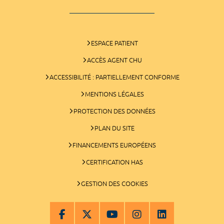
ESPACE PATIENT
ACCÈS AGENT CHU
ACCESSIBILITÉ : PARTIELLEMENT CONFORME
MENTIONS LÉGALES
PROTECTION DES DONNÉES
PLAN DU SITE
FINANCEMENTS EUROPÉENS
CERTIFICATION HAS
GESTION DES COOKIES