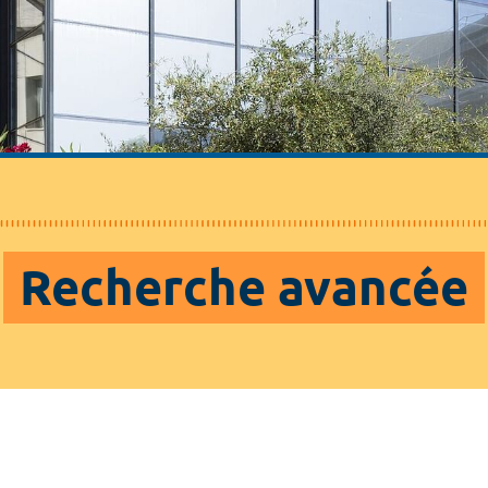
Recherche avancée