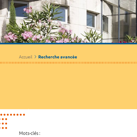
Accueil
Recherche avancée
Mots-clés :