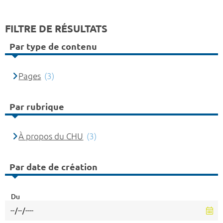
FILTRE DE RÉSULTATS
Par type de contenu
Pages
(3)
Par rubrique
À propos du CHU
(3)
Par date de création
Du