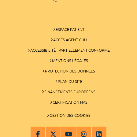
ESPACE PATIENT
ACCÈS AGENT CHU
ACCESSIBILITÉ : PARTIELLEMENT CONFORME
MENTIONS LÉGALES
PROTECTION DES DONNÉES
PLAN DU SITE
FINANCEMENTS EUROPÉENS
CERTIFICATION HAS
GESTION DES COOKIES