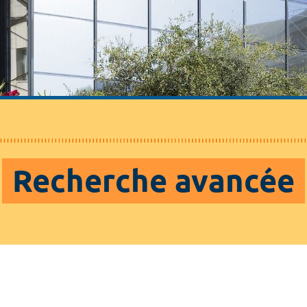
Recherche avancée