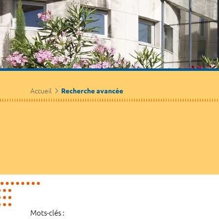
Accueil
Recherche avancée
Mots-clés :