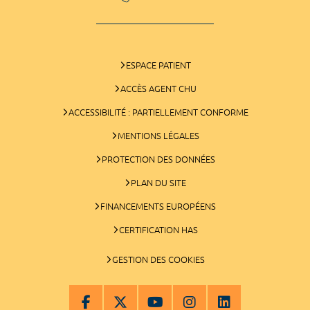
ESPACE PATIENT
ACCÈS AGENT CHU
ACCESSIBILITÉ : PARTIELLEMENT CONFORME
MENTIONS LÉGALES
PROTECTION DES DONNÉES
PLAN DU SITE
FINANCEMENTS EUROPÉENS
CERTIFICATION HAS
GESTION DES COOKIES