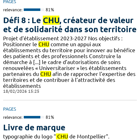
PAGES
relevance:
81%
Défi 8 : Le
CHU
, créateur de valeur
et de solidarité dans son territoire
Projet d'établissement 2023-2027 Nos objectifs :
Positionner le
CHU
comme un appui aux
établissements du territoire pour innover au bénéfice
des patients et des professionnels Construire la
démarche à [...] le cadre d’autorisations de soins
renouvelées « Universitariser » les établissements
partenaires du
CHU
afin de rapprocher l’expertise des
territoires et de contribuer à l’attractivité des
établissements
18/02/2026 15:25
PAGES
relevance:
81%
Livre de marque
typographie du logo "
CHU
de Montpellier".