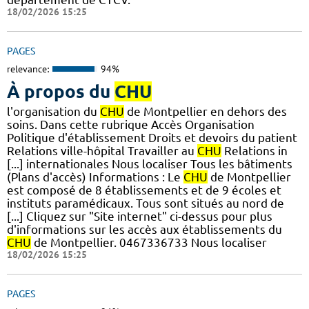
18/02/2026 15:25
PAGES
relevance:
94%
À propos du
CHU
l'organisation du
CHU
de Montpellier en dehors des
soins. Dans cette rubrique Accès Organisation
Politique d'établissement Droits et devoirs du patient
Relations ville-hôpital Travailler au
CHU
Relations in
[...] internationales Nous localiser Tous les bâtiments
(Plans d'accès) Informations : Le
CHU
de Montpellier
est composé de 8 établissements et de 9 écoles et
instituts paramédicaux. Tous sont situés au nord de
[...] Cliquez sur "Site internet" ci-dessus pour plus
d'informations sur les accès aux établissements du
CHU
de Montpellier. 0467336733 Nous localiser
18/02/2026 15:25
PAGES