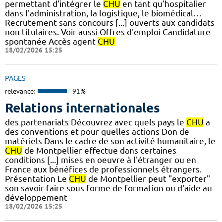
permettant d'intégrer le
CHU
en tant qu'hospitalier
dans l'administration, la logistique, le biomédical…
Recrutement sans concours [...] ouverts aux candidats
non titulaires. Voir aussi Offres d'emploi Candidature
spontanée Accès agent
CHU
18/02/2026 15:25
PAGES
relevance:
91%
Relations internationales
des partenariats Découvrez avec quels pays le
CHU
a
des conventions et pour quelles actions Don de
matériels Dans le cadre de son activité humanitaire, le
CHU
de Montpellier effectue dans certaines
conditions [...] mises en oeuvre à l'étranger ou en
France aux bénéfices de professionnels étrangers.
Présentation Le
CHU
de Montpellier peut "exporter"
son savoir-faire sous forme de formation ou d'aide au
développement
18/02/2026 15:25