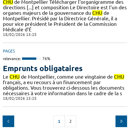
CHU
de Montpellier Télécharger l'organigramme des
directions [...] et composition Le Directoire est l’un des
organes majeurs de la gouvernance du
CHU
de
Montpellier. Présidé par la Directrice Générale, il a
pour vice président le Président de la Commission
Médicale d’É
18/02/2026 15:25
PAGES
relevance:
76%
Emprunts obligataires
Le
CHU
de Montpellier, comme une vingtaine de
CHU
français, a eu recours à un financement par
obligations. Vous trouverez ci-dessous les documents
nécessaires à votre information dans le cadre de la s
18/02/2026 15:25
1
2