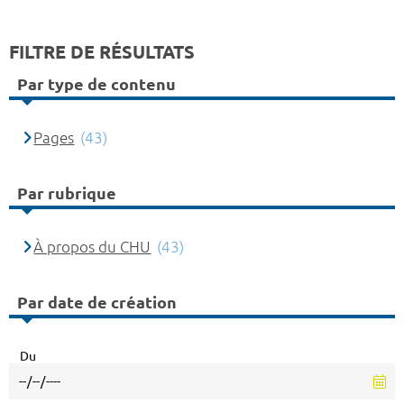
FILTRE DE RÉSULTATS
Par type de contenu
Pages
(43)
Par rubrique
À propos du CHU
(43)
Par date de création
Du