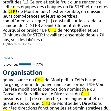
profit des [...] Ce projet est le fruit d’une rencontre :
celle des équipes des cliniques du Dr STER et de celles
du
CHU
de Montpellier. C’est ensemble, en unissant
leurs compétences et leurs expertises
complémentaires que [...] construit sur le site de la
clinique du Dr STER à Saint-Clément-deRivière.
Pourquoi ce projet ? Le
CHU
de Montpellier et les
Cliniques du Dr STER travaillent ensemble depuis 70
ans, sur des filières d’
18/02/2026 15:25
PAGES
relevance:
77%
Organisation
gouvernance du
CHU
de Montpellier Télécharger
l'organigramme de gouvernance au format PDF Voir
l'arrêté modifiant la composition nominative du
Conseil de Surveillance Le Directoire du
CHU
:
missions et [...] de recherche, d’enseignement et de
qualité des soins au
CHU
de Montpellier. Directions
Voir les directions fonctionnelles et administratives du