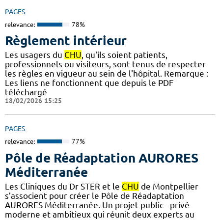
PAGES
relevance:
78%
Règlement intérieur
Les usagers du
CHU
, qu'ils soient patients,
professionnels ou visiteurs, sont tenus de respecter
les règles en vigueur au sein de l'hôpital. Remarque :
Les liens ne fonctionnent que depuis le PDF
téléchargé
18/02/2026 15:25
PAGES
relevance:
77%
Pôle de Réadaptation AURORES
Méditerranée
Les Cliniques du Dr STER et le
CHU
de Montpellier
s’associent pour créer le Pôle de Réadaptation
AURORES Méditerranée. Un projet public - privé
moderne et ambitieux qui réunit deux experts au