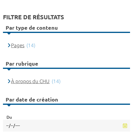
FILTRE DE RÉSULTATS
Par type de contenu
Pages
(14)
Par rubrique
À propos du CHU
(14)
Par date de création
Du