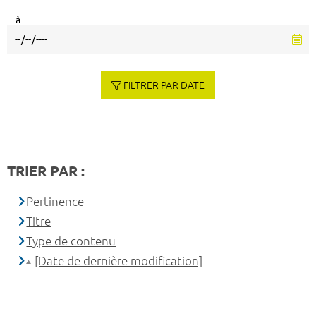
à
FILTRER PAR DATE
TRIER PAR :
Pertinence
Titre
Type de contenu
[Date de dernière modification]