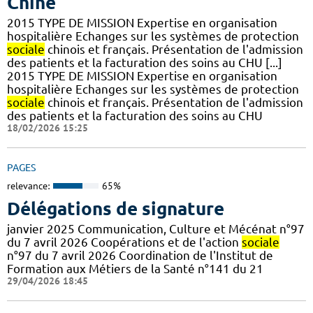
Chine
2015 TYPE DE MISSION Expertise en organisation
hospitalière Echanges sur les systèmes de protection
sociale
chinois et français. Présentation de l'admission
des patients et la facturation des soins au CHU [...]
2015 TYPE DE MISSION Expertise en organisation
hospitalière Echanges sur les systèmes de protection
sociale
chinois et français. Présentation de l'admission
des patients et la facturation des soins au CHU
18/02/2026 15:25
PAGES
relevance:
65%
Délégations de signature
janvier 2025 Communication, Culture et Mécénat n°97
du 7 avril 2026 Coopérations et de l'action
sociale
n°97 du 7 avril 2026 Coordination de l'Institut de
Formation aux Métiers de la Santé n°141 du 21
29/04/2026 18:45