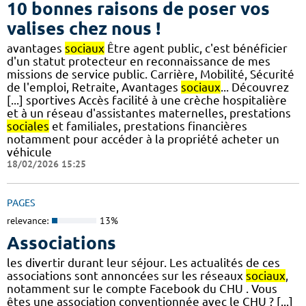
10 bonnes raisons de poser vos
valises chez nous !
avantages
sociaux
Être agent public, c'est bénéficier
d'un statut protecteur en reconnaissance de mes
missions de service public. Carrière, Mobilité, Sécurité
de l'emploi, Retraite, Avantages
sociaux
... Découvrez
[...] sportives Accès facilité à une crèche hospitalière
et à un réseau d'assistantes maternelles, prestations
sociales
et familiales, prestations financières
notamment pour accéder à la propriété acheter un
véhicule
18/02/2026 15:25
PAGES
relevance:
13%
Associations
les divertir durant leur séjour. Les actualités de ces
associations sont annoncées sur les réseaux
sociaux
,
notamment sur le compte Facebook du CHU . Vous
êtes une association conventionnée avec le CHU ? [...]