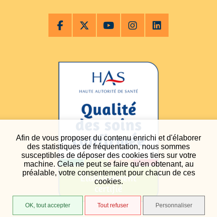
Afin de vous proposer du contenu enrichi et d'élaborer
des statistiques de fréquentation, nous sommes
susceptibles de déposer des cookies tiers sur votre
machine. Cela ne peut se faire qu'en obtenant, au
préalable, votre consentement pour chacun de ces
cookies.
OK, tout accepter
Tout refuser
Personnaliser