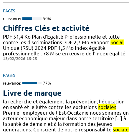
PAGES
relevance:
50%
Chiffres Clés et activité
PDF 51,4 Ko Plan d'Egalité Professionnelle et lutte
contre les discriminations PDF 2,7 Mo Rapport
Social
Unique (RSU) 2024 PDF 1,5 Mo Index égalité
professionnelle : 78 Mise en œuvre de l’index égalité
18/02/2026 15:25
PAGES
relevance:
77%
Livre de marque
la recherche et également la prévention, l'éducation
en santé et la lutte contre les exclusions
sociales
.
Premier employeur de l'Est-Occitanie nous sommes un
acteur économique majeur dans notre territoire [...] à
la santé de demain et à la formation des jeunes
générations. Conscient de notre responsabilité
sociale