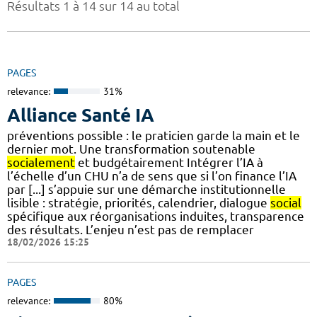
Résultats 1 à 14 sur 14 au total
PAGES
relevance:
31%
Alliance Santé IA
préventions possible : le praticien garde la main et le
dernier mot. Une transformation soutenable
socialement
et budgétairement Intégrer l’IA à
l’échelle d’un CHU n’a de sens que si l’on finance l’IA
par [...] s’appuie sur une démarche institutionnelle
lisible : stratégie, priorités, calendrier, dialogue
social
spécifique aux réorganisations induites, transparence
des résultats. L’enjeu n’est pas de remplacer
18/02/2026 15:25
PAGES
relevance:
80%