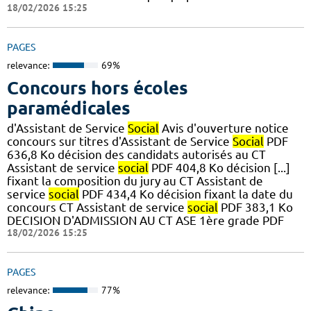
18/02/2026 15:25
PAGES
relevance:
69%
Concours hors écoles
paramédicales
d'Assistant de Service
Social
Avis d'ouverture notice
concours sur titres d'Assistant de Service
Social
PDF
636,8 Ko décision des candidats autorisés au CT
Assistant de service
social
PDF 404,8 Ko décision [...]
fixant la composition du jury au CT Assistant de
service
social
PDF 434,4 Ko décision fixant la date du
concours CT Assistant de service
social
PDF 383,1 Ko
DECISION D'ADMISSION AU CT ASE 1ère grade PDF
18/02/2026 15:25
PAGES
relevance:
77%