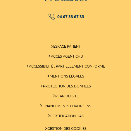
04 67 33 67 33
ESPACE PATIENT
ACCÈS AGENT CHU
ACCESSIBILITÉ : PARTIELLEMENT CONFORME
MENTIONS LÉGALES
PROTECTION DES DONNÉES
PLAN DU SITE
FINANCEMENTS EUROPÉENS
CERTIFICATION HAS
GESTION DES COOKIES