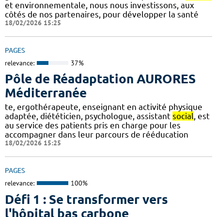
et environnementale, nous nous investissons, aux
côtés de nos partenaires, pour développer la santé
18/02/2026 15:25
PAGES
relevance:
37%
Pôle de Réadaptation AURORES
Méditerranée
te, ergothérapeute, enseignant en activité physique
adaptée, diététicien, psychologue, assistant
social
, est
au service des patients pris en charge pour les
accompagner dans leur parcours de rééducation
18/02/2026 15:25
PAGES
relevance:
100%
Défi 1 : Se transformer vers
l'hôpital bas carbone