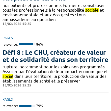
nos patients et professionnels Former et sensibiliser
tous les professionnels à la responsabilité
sociale
et
environnementale et aux éco-gestes : tous
ambassadeurs au quotidien
18/02/2026 15:25
PAGES
relevance:
86%
Défi 8 : Le CHU, créateur de valeur
et de solidarité dans son territoire
rupture, notamment pour les soins non programmés
Assurer par l’évaluation de leur impact économique et
social
dans leur territoire, la production de valeur des
établissements de santé et la préserver
18/02/2026 15:25
PAGES
relevance:
79%