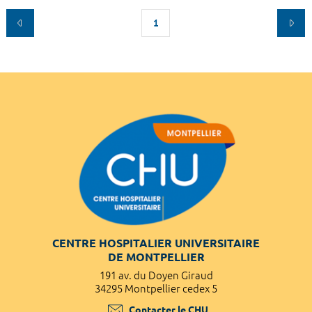
1
CENTRE HOSPITALIER UNIVERSITAIRE
DE MONTPELLIER
191 av. du Doyen Giraud
34295 Montpellier cedex 5
Contacter le CHU