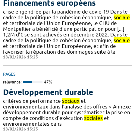
Financements européens
crise engendrée par la pandémie de covid-19 Dans le
cadre de la politique de cohésion économique,
sociale
et territoriale de l’Union Européenne, le CHU de
Montpellier a bénéficié d’une participation pour [...]
1,2M d’€ se sont achevés en décembre 2022. Dans le
cadre de la politique de cohésion économique,
sociale
et territoriale de l’Union Européenne, et afin de
favoriser la réparation des dommages suite à la
18/02/2026 15:25
PAGES
relevance:
47%
Développement durable
critères de performance
sociaux
et
environnementaux dans l’analyse des offres > Annexe
développement durable pour systématiser la prise en
compte de conditions d’exécution
sociales
et
environnementales dans
18/02/2026 15:25