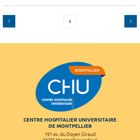
1
CENTRE HOSPITALIER UNIVERSITAIRE
DE MONTPELLIER
191 av. du Doyen Giraud