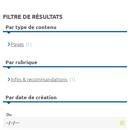
FILTRE DE RÉSULTATS
Par type de contenu
Pages
(1)
Par rubrique
Infos & recommandations
(1)
Par date de création
Du