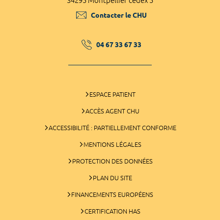
34295 Montpellier cedex 5
Contacter le CHU
04 67 33 67 33
ESPACE PATIENT
ACCÈS AGENT CHU
ACCESSIBILITÉ : PARTIELLEMENT CONFORME
MENTIONS LÉGALES
PROTECTION DES DONNÉES
PLAN DU SITE
FINANCEMENTS EUROPÉENS
CERTIFICATION HAS