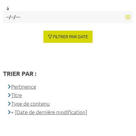
à
FILTRER PAR DATE
TRIER PAR :
Pertinence
Titre
Type de contenu
[Date de dernière modification]