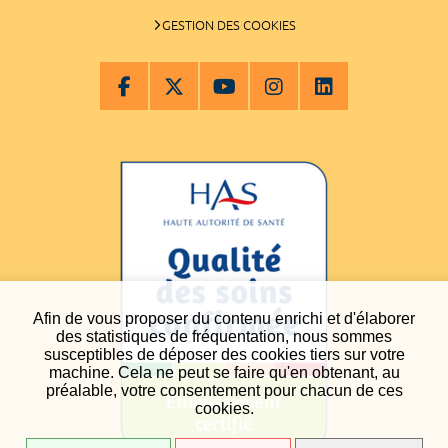
GESTION DES COOKIES
Afin de vous proposer du contenu enrichi et d'élaborer
des statistiques de fréquentation, nous sommes
susceptibles de déposer des cookies tiers sur votre
machine. Cela ne peut se faire qu'en obtenant, au
préalable, votre consentement pour chacun de ces
cookies.