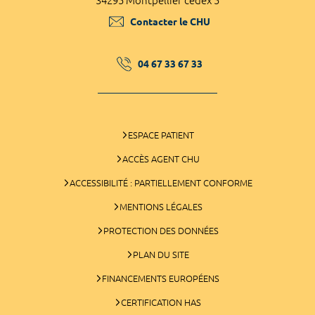
34295 Montpellier cedex 5
Contacter le CHU
04 67 33 67 33
ESPACE PATIENT
ACCÈS AGENT CHU
ACCESSIBILITÉ : PARTIELLEMENT CONFORME
MENTIONS LÉGALES
PROTECTION DES DONNÉES
PLAN DU SITE
FINANCEMENTS EUROPÉENS
CERTIFICATION HAS