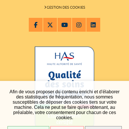
GESTION DES COOKIES
Afin de vous proposer du contenu enrichi et d'élaborer
des statistiques de fréquentation, nous sommes
susceptibles de déposer des cookies tiers sur votre
machine. Cela ne peut se faire qu'en obtenant, au
préalable, votre consentement pour chacun de ces
cookies.