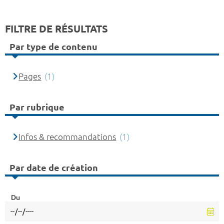
FILTRE DE RÉSULTATS
Par type de contenu
Pages
(1)
Par rubrique
Infos & recommandations
(1)
Par date de création
Du