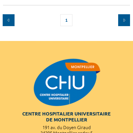
1
CENTRE HOSPITALIER UNIVERSITAIRE
DE MONTPELLIER
191 av. du Doyen Giraud