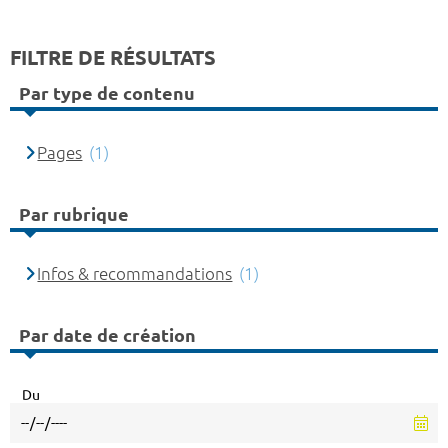
FILTRE DE RÉSULTATS
Par type de contenu
Pages
(1)
Par rubrique
Infos & recommandations
(1)
Par date de création
Du