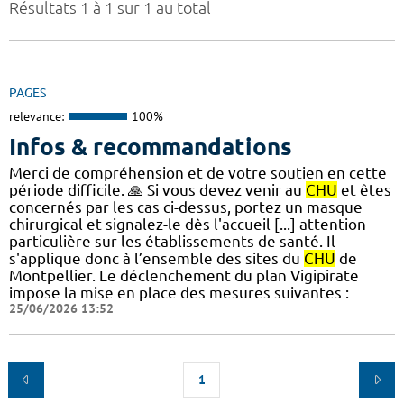
Résultats 1 à 1 sur 1 au total
PAGES
relevance:
100%
Infos & recommandations
Merci de compréhension et de votre soutien en cette
période difficile. 🙏 Si vous devez venir au
CHU
et êtes
concernés par les cas ci-dessus, portez un masque
chirurgical et signalez-le dès l'accueil [...] attention
particulière sur les établissements de santé. Il
s'applique donc à l’ensemble des sites du
CHU
de
Montpellier. Le déclenchement du plan Vigipirate
impose la mise en place des mesures suivantes :
25/06/2026 13:52
1