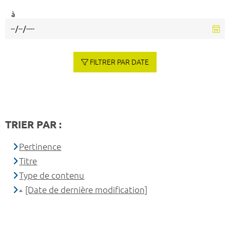
à
FILTRER PAR DATE
TRIER PAR :
Pertinence
Titre
Type de contenu
[Date de dernière modification]