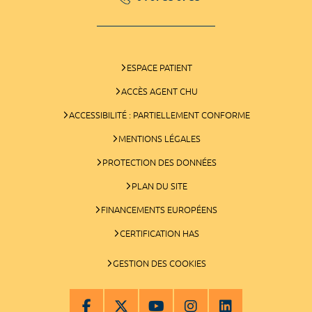
ESPACE PATIENT
ACCÈS AGENT CHU
ACCESSIBILITÉ : PARTIELLEMENT CONFORME
MENTIONS LÉGALES
PROTECTION DES DONNÉES
PLAN DU SITE
FINANCEMENTS EUROPÉENS
CERTIFICATION HAS
GESTION DES COOKIES