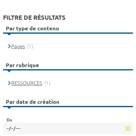
FILTRE DE RÉSULTATS
Par type de contenu
Pages
(1)
Par rubrique
RESSOURCES
(1)
Par date de création
Du