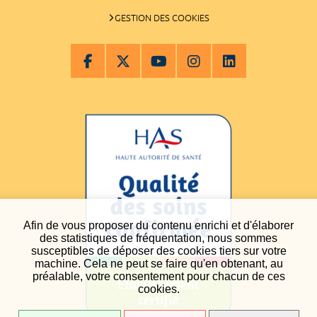
GESTION DES COOKIES
Afin de vous proposer du contenu enrichi et d'élaborer
des statistiques de fréquentation, nous sommes
susceptibles de déposer des cookies tiers sur votre
machine. Cela ne peut se faire qu'en obtenant, au
préalable, votre consentement pour chacun de ces
cookies.