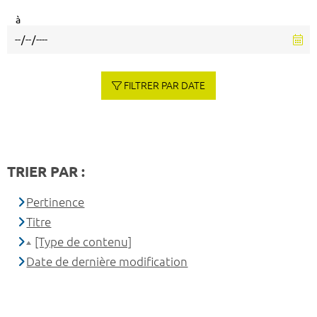
à
FILTRER PAR DATE
TRIER PAR :
Pertinence
Titre
[Type de contenu]
Date de dernière modification