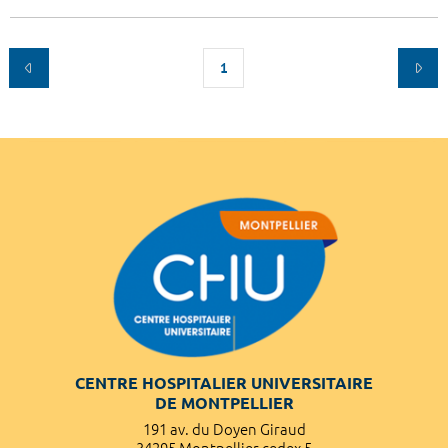
1
CENTRE HOSPITALIER UNIVERSITAIRE
DE MONTPELLIER
191 av. du Doyen Giraud