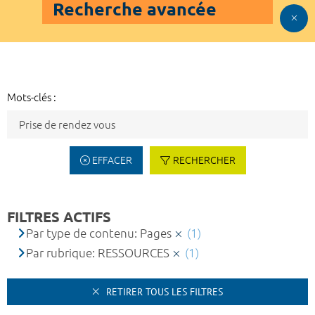
Recherche avancée
Mots-clés :
EFFACER
RECHERCHER
FILTRES ACTIFS
Par type de contenu: Pages
(1)
Par rubrique: RESSOURCES
(1)
RETIRER TOUS LES FILTRES