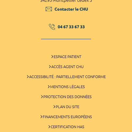
34295 Montpellier cedex 5
Contacter le CHU
04 67 33 67 33
ESPACE PATIENT
ACCÈS AGENT CHU
ACCESSIBILITÉ : PARTIELLEMENT CONFORME
MENTIONS LÉGALES
PROTECTION DES DONNÉES
PLAN DU SITE
FINANCEMENTS EUROPÉENS
CERTIFICATION HAS