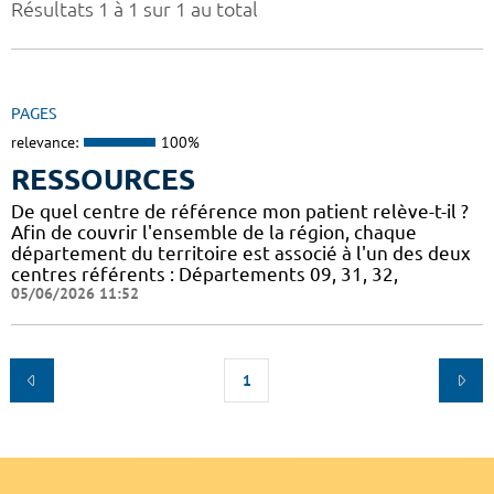
Résultats 1 à 1 sur 1 au total
PAGES
relevance:
100%
RESSOURCES
De quel centre de référence mon patient relève-t-il ?
Afin de couvrir l'ensemble de la région, chaque
département du territoire est associé à l'un des deux
centres référents : Départements 09, 31, 32,
05/06/2026 11:52
1