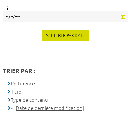
à
FILTRER PAR DATE
TRIER PAR :
Pertinence
Titre
Type de contenu
[Date de dernière modification]