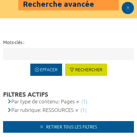
Recherche avancée
Mots-clés :
EFFACER
RECHERCHER
FILTRES ACTIFS
Par type de contenu: Pages
(1)
Par rubrique: RESSOURCES
(1)
RETIRER TOUS LES FILTRES