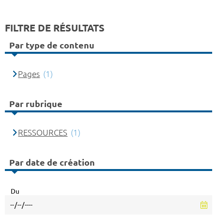
FILTRE DE RÉSULTATS
Par type de contenu
Pages
(1)
Par rubrique
RESSOURCES
(1)
Par date de création
Du