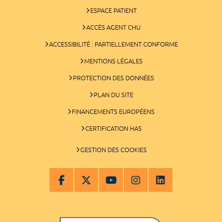
ESPACE PATIENT
ACCÈS AGENT CHU
ACCESSIBILITÉ : PARTIELLEMENT CONFORME
MENTIONS LÉGALES
PROTECTION DES DONNÉES
PLAN DU SITE
FINANCEMENTS EUROPÉENS
CERTIFICATION HAS
GESTION DES COOKIES