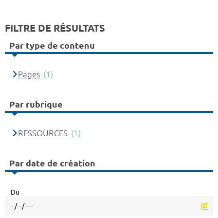
FILTRE DE RÉSULTATS
Par type de contenu
Pages
(1)
Par rubrique
RESSOURCES
(1)
Par date de création
Du