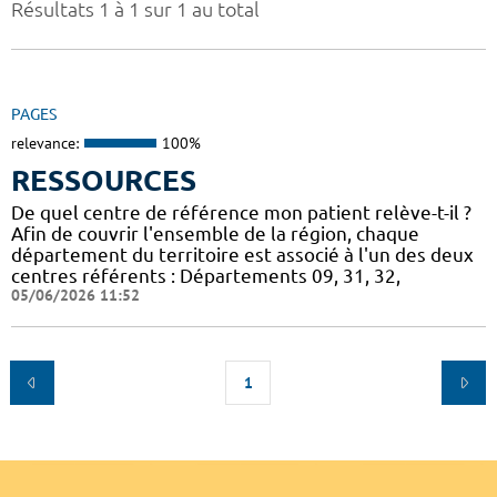
Résultats 1 à 1 sur 1 au total
PAGES
relevance:
100%
RESSOURCES
De quel centre de référence mon patient relève-t-il ?
Afin de couvrir l'ensemble de la région, chaque
département du territoire est associé à l'un des deux
centres référents : Départements 09, 31, 32,
05/06/2026 11:52
1