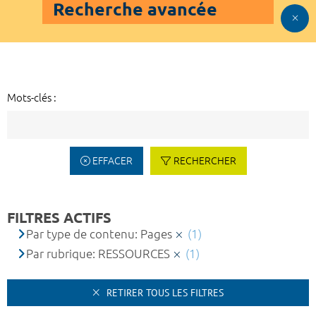
Recherche avancée
Mots-clés :
EFFACER
RECHERCHER
FILTRES ACTIFS
Par type de contenu: Pages
(1)
Par rubrique: RESSOURCES
(1)
RETIRER TOUS LES FILTRES