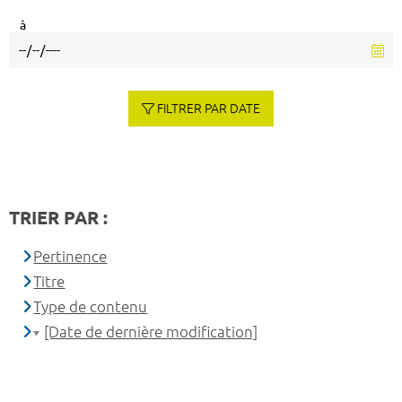
à
FILTRER PAR DATE
TRIER PAR :
Pertinence
Titre
Type de contenu
[Date de dernière modification]