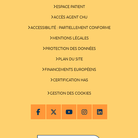
ESPACE PATIENT
ACCÈS AGENT CHU
ACCESSIBILITÉ : PARTIELLEMENT CONFORME
MENTIONS LÉGALES
PROTECTION DES DONNÉES
PLAN DU SITE
FINANCEMENTS EUROPÉENS
CERTIFICATION HAS
GESTION DES COOKIES