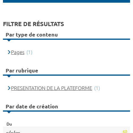
FILTRE DE RÉSULTATS
Par type de contenu
Pages
(1)
Par rubrique
PRESENTATION DE LA PLATEFORME
(1)
Par date de création
Du