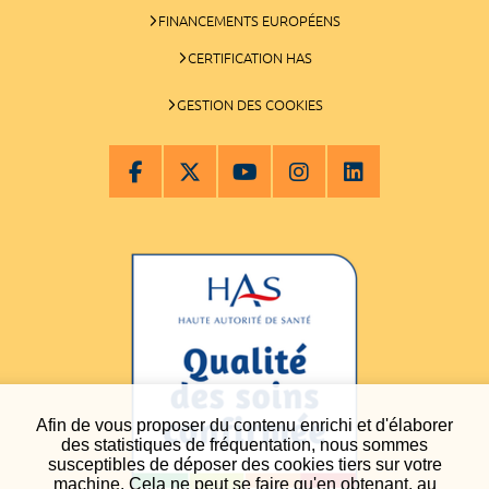
FINANCEMENTS EUROPÉENS
CERTIFICATION HAS
GESTION DES COOKIES
Afin de vous proposer du contenu enrichi et d'élaborer
des statistiques de fréquentation, nous sommes
susceptibles de déposer des cookies tiers sur votre
machine. Cela ne peut se faire qu'en obtenant, au