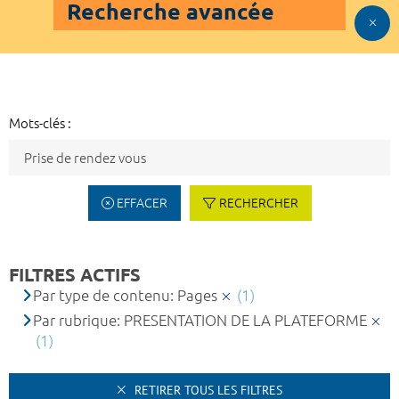
Recherche avancée
Mots-clés :
EFFACER
RECHERCHER
FILTRES ACTIFS
Par type de contenu: Pages
(1)
Par rubrique: PRESENTATION DE LA PLATEFORME
(1)
RETIRER TOUS LES FILTRES