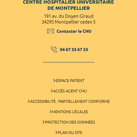
CENTRE HOSPITALIER UNIVERSITAIRE
DE MONTPELLIER
191 av. du Doyen Giraud
34295 Montpellier cedex 5
Contacter le CHU
04 67 33 67 33
ESPACE PATIENT
ACCÈS AGENT CHU
ACCESSIBILITÉ : PARTIELLEMENT CONFORME
MENTIONS LÉGALES
PROTECTION DES DONNÉES
PLAN DU SITE