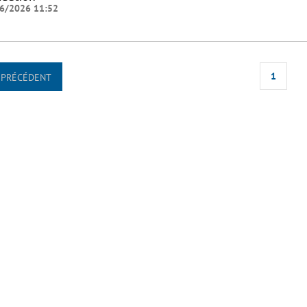
6/2026 11:52
1
PRÉCÉDENT