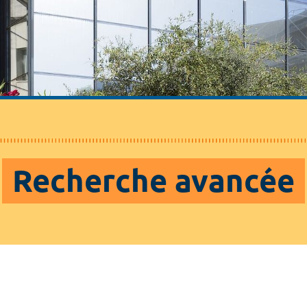
Recherche avancée