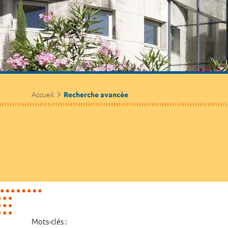
Accueil
Recherche avancée
Mots-clés :