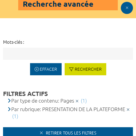
Recherche avancée
Mots-clés :
EFFACER
RECHERCHER
FILTRES ACTIFS
Par type de contenu: Pages
(1)
Par rubrique: PRESENTATION DE LA PLATEFORME
(1)
RETIRER TOUS LES FILTRES