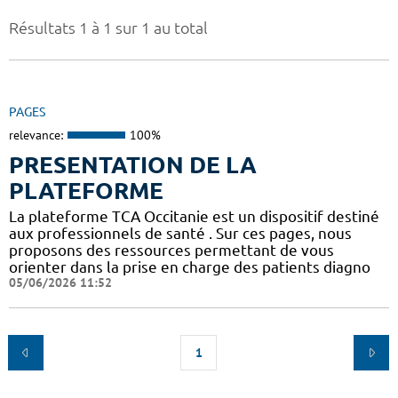
Résultats 1 à 1 sur 1 au total
PAGES
relevance:
100%
PRESENTATION DE LA
PLATEFORME
La plateforme TCA Occitanie est un dispositif destiné
aux professionnels de santé . Sur ces pages, nous
proposons des ressources permettant de vous
orienter dans la prise en charge des patients diagno
05/06/2026 11:52
1