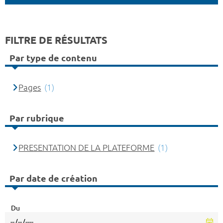
FILTRE DE RÉSULTATS
Par type de contenu
Pages
(1)
Par rubrique
PRESENTATION DE LA PLATEFORME
(1)
Par date de création
Du