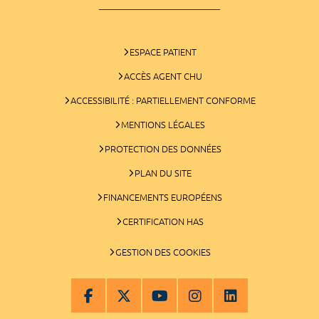
ESPACE PATIENT
ACCÈS AGENT CHU
ACCESSIBILITÉ : PARTIELLEMENT CONFORME
MENTIONS LÉGALES
PROTECTION DES DONNÉES
PLAN DU SITE
FINANCEMENTS EUROPÉENS
CERTIFICATION HAS
GESTION DES COOKIES