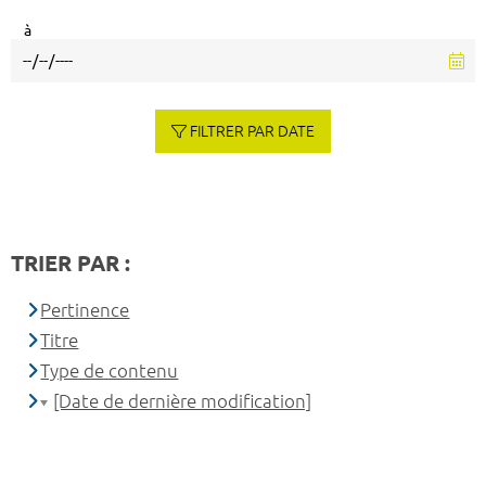
à
FILTRER PAR DATE
TRIER PAR :
Pertinence
Titre
Type de contenu
[Date de dernière modification]