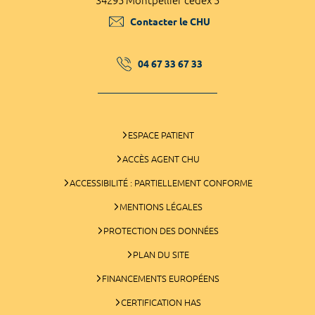
34295 Montpellier cedex 5
Contacter le CHU
04 67 33 67 33
ESPACE PATIENT
ACCÈS AGENT CHU
ACCESSIBILITÉ : PARTIELLEMENT CONFORME
MENTIONS LÉGALES
PROTECTION DES DONNÉES
PLAN DU SITE
FINANCEMENTS EUROPÉENS
CERTIFICATION HAS