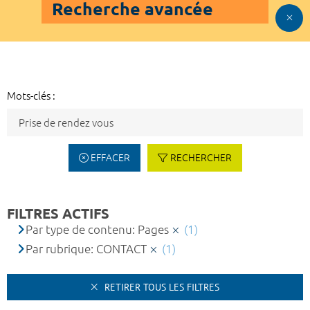
Recherche avancée
Mots-clés :
EFFACER
RECHERCHER
FILTRES ACTIFS
Par type de contenu: Pages
(1)
Par rubrique: CONTACT
(1)
RETIRER TOUS LES FILTRES