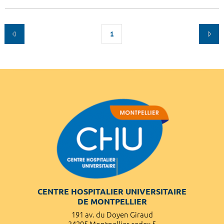
1
CENTRE HOSPITALIER UNIVERSITAIRE
DE MONTPELLIER
191 av. du Doyen Giraud