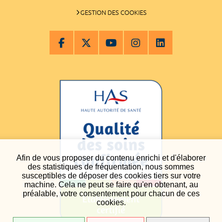
GESTION DES COOKIES
Afin de vous proposer du contenu enrichi et d'élaborer
des statistiques de fréquentation, nous sommes
susceptibles de déposer des cookies tiers sur votre
machine. Cela ne peut se faire qu'en obtenant, au
préalable, votre consentement pour chacun de ces
cookies.