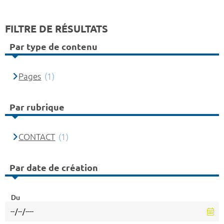
FILTRE DE RÉSULTATS
Par type de contenu
Pages
(1)
Par rubrique
CONTACT
(1)
Par date de création
Du