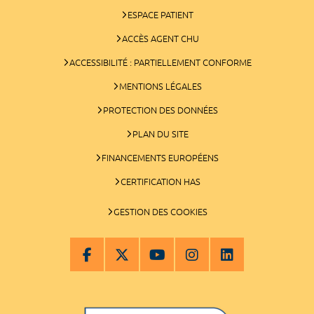
ESPACE PATIENT
ACCÈS AGENT CHU
ACCESSIBILITÉ : PARTIELLEMENT CONFORME
MENTIONS LÉGALES
PROTECTION DES DONNÉES
PLAN DU SITE
FINANCEMENTS EUROPÉENS
CERTIFICATION HAS
GESTION DES COOKIES