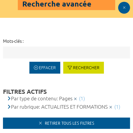
Recherche avancée
Mots-clés :
EFFACER
RECHERCHER
FILTRES ACTIFS
Par type de contenu: Pages
(1)
Par rubrique: ACTUALITES ET FORMATIONS
(1)
RETIRER TOUS LES FILTRES