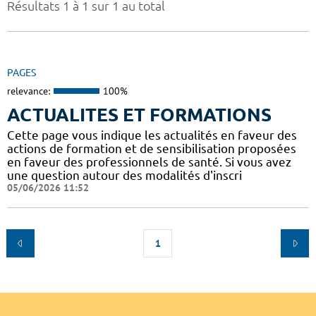
Résultats 1 à 1 sur 1 au total
PAGES
relevance:
100%
ACTUALITES ET FORMATIONS
Cette page vous indique les actualités en faveur des
actions de formation et de sensibilisation proposées
en faveur des professionnels de santé. Si vous avez
une question autour des modalités d'inscri
05/06/2026 11:52
1