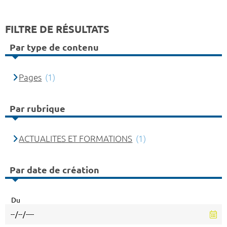
FILTRE DE RÉSULTATS
Par type de contenu
Pages
(1)
Par rubrique
ACTUALITES ET FORMATIONS
(1)
Par date de création
Du