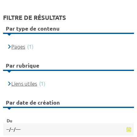
FILTRE DE RÉSULTATS
Par type de contenu
Pages
(1)
Par rubrique
Liens utiles
(1)
Par date de création
Du