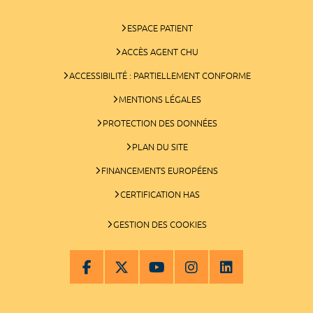
ESPACE PATIENT
ACCÈS AGENT CHU
ACCESSIBILITÉ : PARTIELLEMENT CONFORME
MENTIONS LÉGALES
PROTECTION DES DONNÉES
PLAN DU SITE
FINANCEMENTS EUROPÉENS
CERTIFICATION HAS
GESTION DES COOKIES