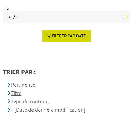
à
FILTRER PAR DATE
TRIER PAR :
Pertinence
Titre
Type de contenu
[Date de dernière modification]