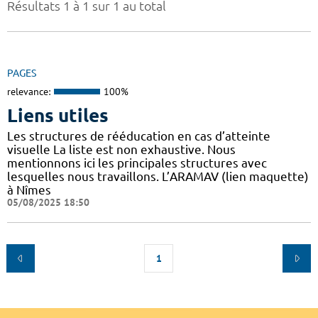
Résultats 1 à 1 sur 1 au total
PAGES
relevance:
100%
Liens utiles
Les structures de rééducation en cas d’atteinte
visuelle La liste est non exhaustive. Nous
mentionnons ici les principales structures avec
lesquelles nous travaillons. L’ARAMAV (lien maquette)
à Nîmes
05/08/2025 18:50
1