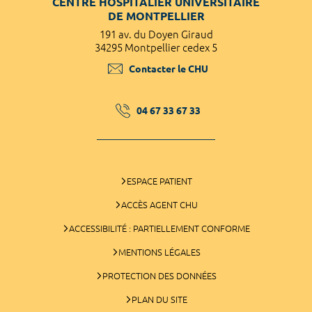
CENTRE HOSPITALIER UNIVERSITAIRE
DE MONTPELLIER
191 av. du Doyen Giraud
34295 Montpellier cedex 5
Contacter le CHU
04 67 33 67 33
ESPACE PATIENT
ACCÈS AGENT CHU
ACCESSIBILITÉ : PARTIELLEMENT CONFORME
MENTIONS LÉGALES
PROTECTION DES DONNÉES
PLAN DU SITE