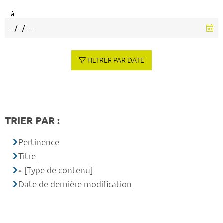
à
FILTRER PAR DATE
TRIER PAR :
Pertinence
Titre
[Type de contenu]
Date de dernière modification