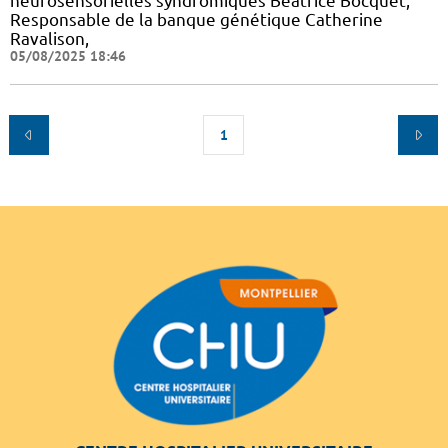
neurosensorielles syndromiques Béatrice Bocquet,
Responsable de la banque génétique Catherine
Ravalison,
05/08/2025 18:46
1