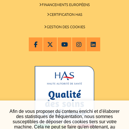
FINANCEMENTS EUROPÉENS
CERTIFICATION HAS
GESTION DES COOKIES
Afin de vous proposer du contenu enrichi et d'élaborer
des statistiques de fréquentation, nous sommes
susceptibles de déposer des cookies tiers sur votre
machine. Cela ne peut se faire qu'en obtenant, au