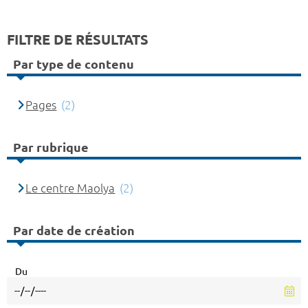
FILTRE DE RÉSULTATS
Par type de contenu
Pages
(2)
Par rubrique
Le centre Maolya
(2)
Par date de création
Du