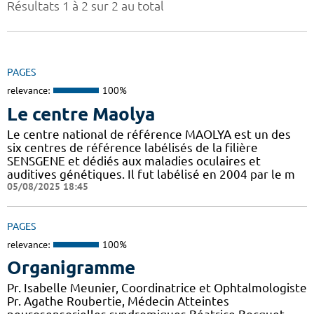
Résultats 1 à 2 sur 2 au total
PAGES
relevance:
100%
Le centre Maolya
Le centre national de référence MAOLYA est un des
six centres de référence labélisés de la filière
SENSGENE et dédiés aux maladies oculaires et
auditives génétiques. Il fut labélisé en 2004 par le m
05/08/2025 18:45
PAGES
relevance:
100%
Organigramme
Pr. Isabelle Meunier, Coordinatrice et Ophtalmologiste
Pr. Agathe Roubertie, Médecin Atteintes