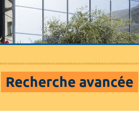
Recherche avancée