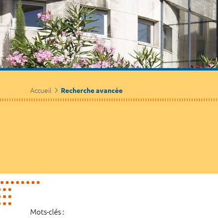
Accueil
Recherche avancée
Mots-clés :