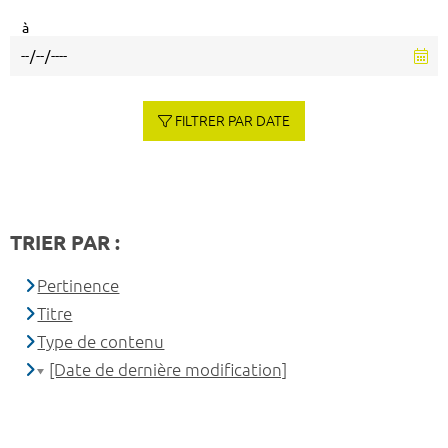
à
FILTRER PAR DATE
TRIER PAR :
Pertinence
Titre
Type de contenu
[Date de dernière modification]