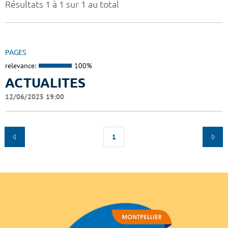
Résultats 1 à 1 sur 1 au total
PAGES
relevance:
100%
ACTUALITES
12/06/2025 19:00
1