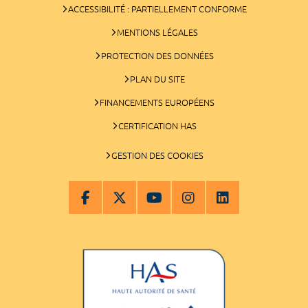
ACCESSIBILITÉ : PARTIELLEMENT CONFORME
MENTIONS LÉGALES
PROTECTION DES DONNÉES
PLAN DU SITE
FINANCEMENTS EUROPÉENS
CERTIFICATION HAS
GESTION DES COOKIES