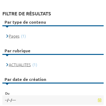
FILTRE DE RÉSULTATS
Par type de contenu
Pages
(1)
Par rubrique
ACTUALITES
(1)
Par date de création
Du