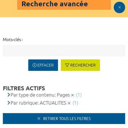
Recherche avancée
Mots-clés :
EFFACER
RECHERCHER
FILTRES ACTIFS
Par type de contenu: Pages
(1)
Par rubrique: ACTUALITES
(1)
RETIRER TOUS LES FILTRES