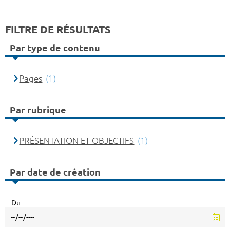
FILTRE DE RÉSULTATS
Par type de contenu
Pages
(1)
Par rubrique
PRÉSENTATION ET OBJECTIFS
(1)
Par date de création
Du