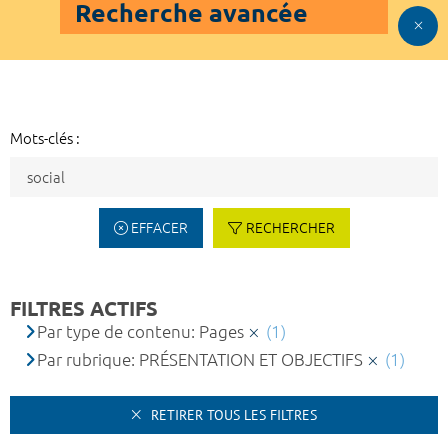
Recherche avancée
Mots-clés :
EFFACER
RECHERCHER
FILTRES ACTIFS
Par type de contenu: Pages
(1)
Par rubrique: PRÉSENTATION ET OBJECTIFS
(1)
RETIRER TOUS LES FILTRES