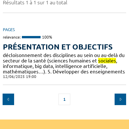
Résultats 1 à 1 sur 1 au total
PAGES
relevance:
100%
PRÉSENTATION ET OBJECTIFS
décloisonnement des disciplines au sein ou au-delà du
secteur de la santé (sciences humaines et
sociales
,
informatique, big data, intelligence artificielle,
mathématiques…). 5. Développer des enseignements
12/06/2025 19:00
1