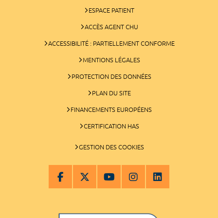
ESPACE PATIENT
ACCÈS AGENT CHU
ACCESSIBILITÉ : PARTIELLEMENT CONFORME
MENTIONS LÉGALES
PROTECTION DES DONNÉES
PLAN DU SITE
FINANCEMENTS EUROPÉENS
CERTIFICATION HAS
GESTION DES COOKIES