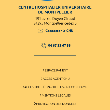
CENTRE HOSPITALIER UNIVERSITAIRE
DE MONTPELLIER
191 av. du Doyen Giraud
34295 Montpellier cedex 5
Contacter le CHU
04 67 33 67 33
ESPACE PATIENT
ACCÈS AGENT CHU
ACCESSIBILITÉ : PARTIELLEMENT CONFORME
MENTIONS LÉGALES
PROTECTION DES DONNÉES