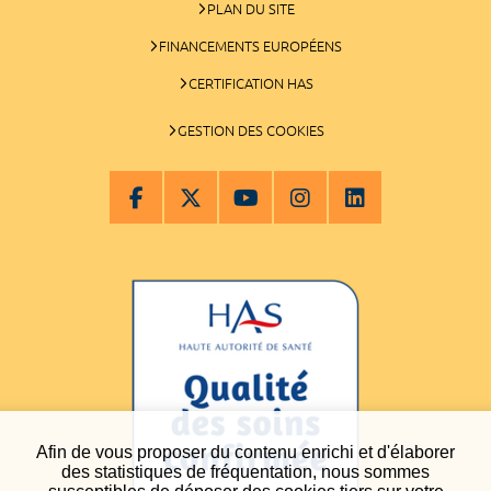
PLAN DU SITE
FINANCEMENTS EUROPÉENS
CERTIFICATION HAS
GESTION DES COOKIES
Afin de vous proposer du contenu enrichi et d'élaborer
des statistiques de fréquentation, nous sommes