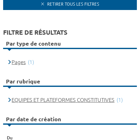
RETIRER TOUS LES FILTRES
FILTRE DE RÉSULTATS
Par type de contenu
Pages
(1)
Par rubrique
EQUIPES ET PLATEFORMES CONSTITUTIVES
(1)
Par date de création
Du