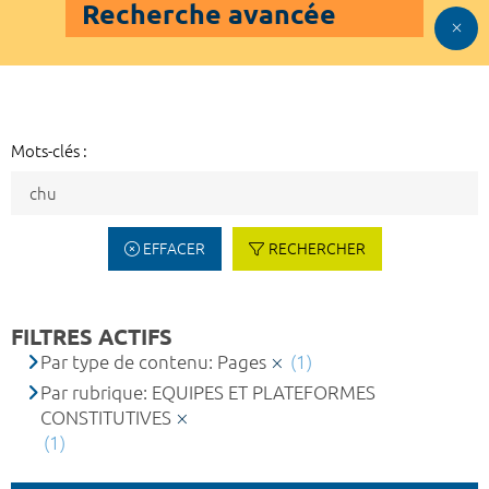
Recherche avancée
Mots-clés :
EFFACER
RECHERCHER
FILTRES ACTIFS
Par type de contenu: Pages
(1)
Par rubrique: EQUIPES ET PLATEFORMES
CONSTITUTIVES
(1)