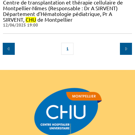
Centre de transplantation et thérapie cellulaire de
Montpellier-Nîmes (Responsable : Dr A SIRVENT)
Département d’Hématologie pédiatrique, Pr A
SIRVENT,
CHU
de Montpellier
12/06/2025 19:00
1