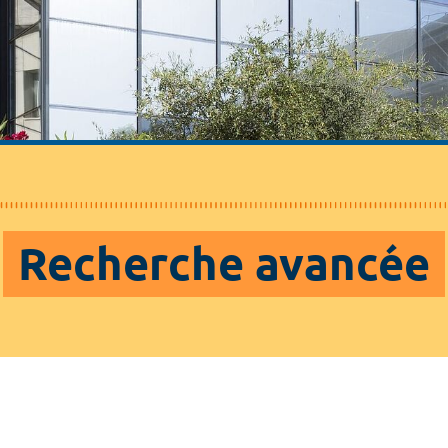
Recherche avancée