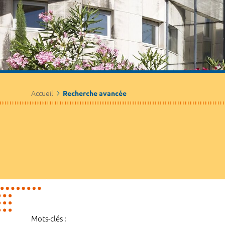
Accueil
Recherche avancée
Mots-clés :