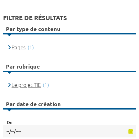
FILTRE DE RÉSULTATS
Par type de contenu
Pages
(1)
Par rubrique
Le projet TIE
(1)
Par date de création
Du