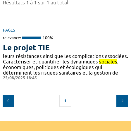
Résultats 1 à 1 sur 1 au total
PAGES
relevance:
100%
Le projet TIE
leurs résistances ainsi que les complications associées.
Caractériser et quantifier les dynamiques
sociales
,
économiques, politiques et écologiques qui
déterminent les risques sanitaires et la gestion de
25/08/2025 18:45
1