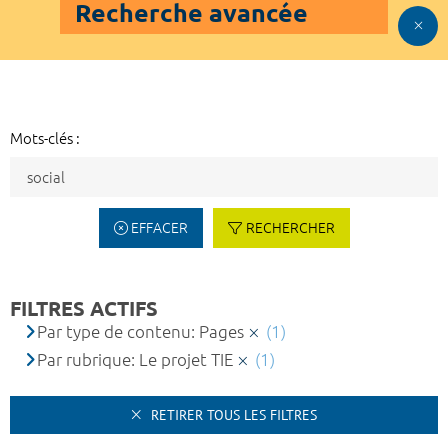
Recherche avancée
Mots-clés :
EFFACER
RECHERCHER
FILTRES ACTIFS
Par type de contenu: Pages
(1)
Par rubrique: Le projet TIE
(1)
RETIRER TOUS LES FILTRES