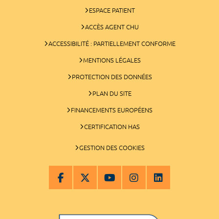
ESPACE PATIENT
ACCÈS AGENT CHU
ACCESSIBILITÉ : PARTIELLEMENT CONFORME
MENTIONS LÉGALES
PROTECTION DES DONNÉES
PLAN DU SITE
FINANCEMENTS EUROPÉENS
CERTIFICATION HAS
GESTION DES COOKIES