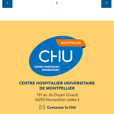
1
CENTRE HOSPITALIER UNIVERSITAIRE
DE MONTPELLIER
191 av. du Doyen Giraud
34295 Montpellier cedex 5
Contacter le CHU