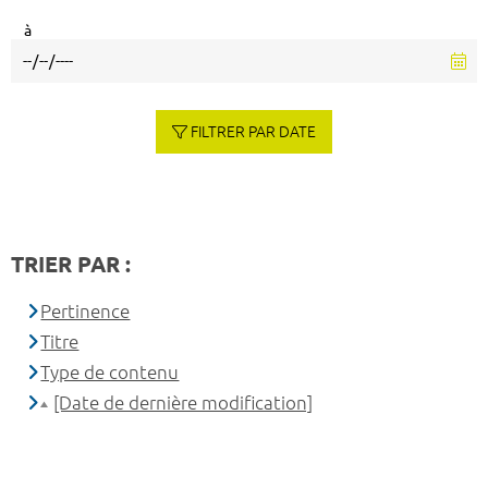
à
FILTRER PAR DATE
TRIER PAR :
Pertinence
Titre
Type de contenu
[Date de dernière modification]