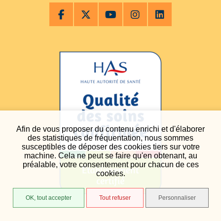
Afin de vous proposer du contenu enrichi et d'élaborer
des statistiques de fréquentation, nous sommes
susceptibles de déposer des cookies tiers sur votre
machine. Cela ne peut se faire qu'en obtenant, au
préalable, votre consentement pour chacun de ces
cookies.
OK, tout accepter
Tout refuser
Personnaliser