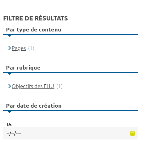
FILTRE DE RÉSULTATS
Par type de contenu
Pages
(1)
Par rubrique
Objectifs des FHU
(1)
Par date de création
Du