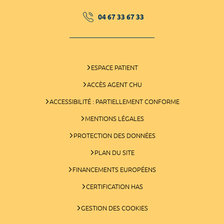
04 67 33 67 33
ESPACE PATIENT
ACCÈS AGENT CHU
ACCESSIBILITÉ : PARTIELLEMENT CONFORME
MENTIONS LÉGALES
PROTECTION DES DONNÉES
PLAN DU SITE
FINANCEMENTS EUROPÉENS
CERTIFICATION HAS
GESTION DES COOKIES