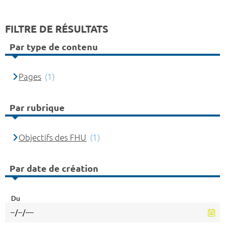
FILTRE DE RÉSULTATS
Par type de contenu
Pages
(1)
Par rubrique
Objectifs des FHU
(1)
Par date de création
Du