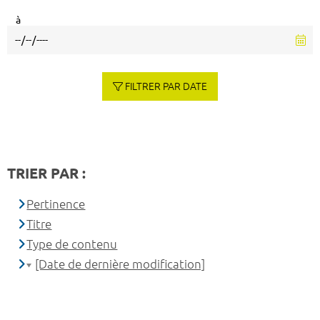
à
FILTRER PAR DATE
TRIER PAR :
Pertinence
Titre
Type de contenu
[Date de dernière modification]