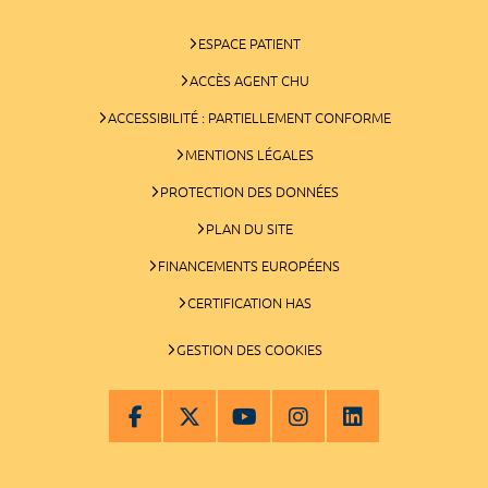
ESPACE PATIENT
ACCÈS AGENT CHU
ACCESSIBILITÉ : PARTIELLEMENT CONFORME
MENTIONS LÉGALES
PROTECTION DES DONNÉES
PLAN DU SITE
FINANCEMENTS EUROPÉENS
CERTIFICATION HAS
GESTION DES COOKIES