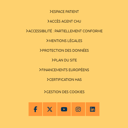
ESPACE PATIENT
ACCÈS AGENT CHU
ACCESSIBILITÉ : PARTIELLEMENT CONFORME
MENTIONS LÉGALES
PROTECTION DES DONNÉES
PLAN DU SITE
FINANCEMENTS EUROPÉENS
CERTIFICATION HAS
GESTION DES COOKIES