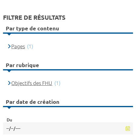
FILTRE DE RÉSULTATS
Par type de contenu
Pages
(1)
Par rubrique
Objectifs des FHU
(1)
Par date de création
Du