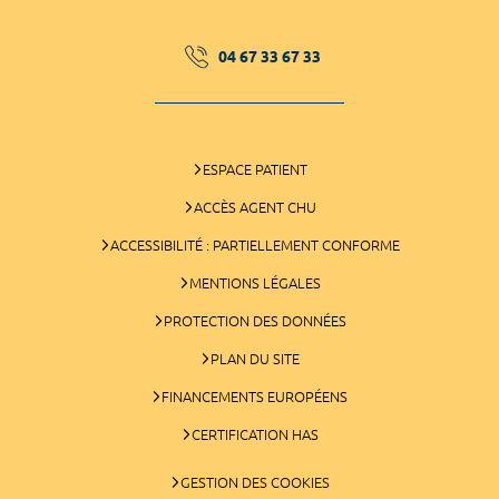
04 67 33 67 33
ESPACE PATIENT
ACCÈS AGENT CHU
ACCESSIBILITÉ : PARTIELLEMENT CONFORME
MENTIONS LÉGALES
PROTECTION DES DONNÉES
PLAN DU SITE
FINANCEMENTS EUROPÉENS
CERTIFICATION HAS
GESTION DES COOKIES