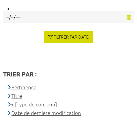
à
FILTRER PAR DATE
TRIER PAR :
Pertinence
Titre
[Type de contenu]
Date de dernière modification