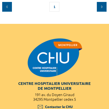
1
CENTRE HOSPITALIER UNIVERSITAIRE
DE MONTPELLIER
191 av. du Doyen Giraud
34295 Montpellier cedex 5
Contacter le CHU