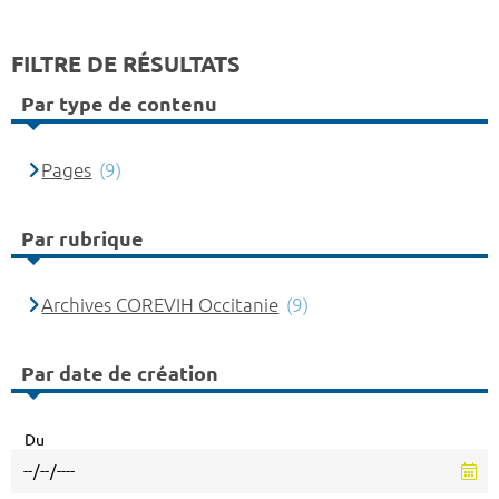
FILTRE DE RÉSULTATS
Par type de contenu
Pages
(9)
Par rubrique
Archives COREVIH Occitanie
(9)
Par date de création
Du