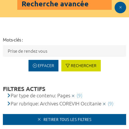
Recherche avancée
Mots-clés :
EFFACER
RECHERCHER
FILTRES ACTIFS
Par type de contenu: Pages
(9)
Par rubrique: Archives COREVIH Occitanie
(9)
RETIRER TOUS LES FILTRES