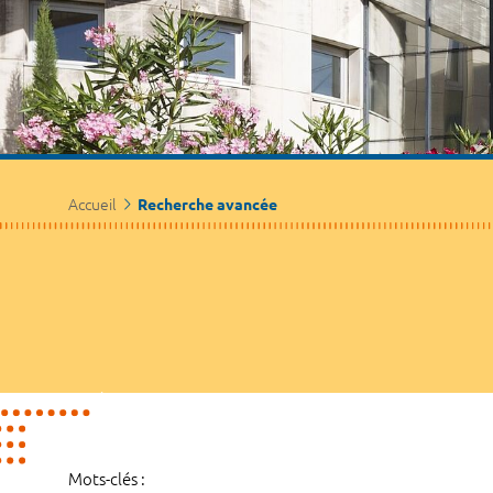
Accueil
Recherche avancée
Mots-clés :