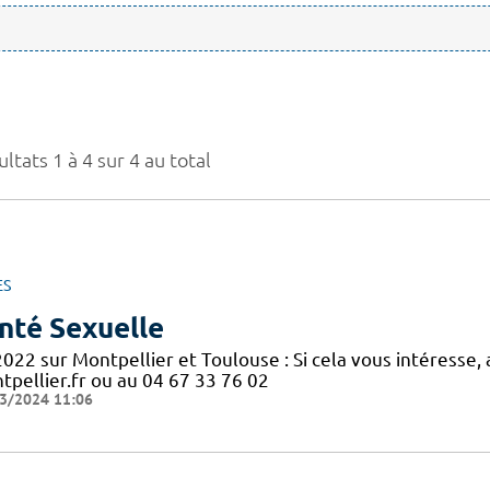
ltats 1 à 4 sur 4 au total
ES
nté Sexuelle
2022 sur Montpellier et Toulouse : Si cela vous intéresse
tpellier.fr ou au 04 67 33 76 02
3/2024 11:06