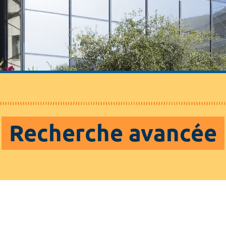
Recherche avancée