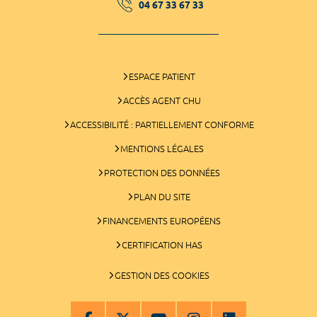
04 67 33 67 33
ESPACE PATIENT
ACCÈS AGENT CHU
ACCESSIBILITÉ : PARTIELLEMENT CONFORME
MENTIONS LÉGALES
PROTECTION DES DONNÉES
PLAN DU SITE
FINANCEMENTS EUROPÉENS
CERTIFICATION HAS
GESTION DES COOKIES