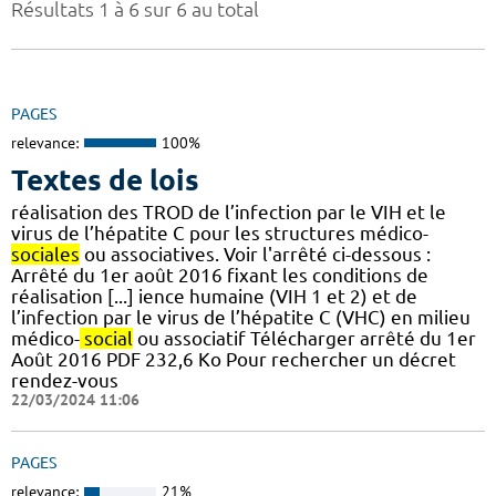
Résultats 1 à 6 sur 6 au total
PAGES
relevance:
100%
Textes de lois
réalisation des TROD de l’infection par le VIH et le
virus de l’hépatite C pour les structures médico-
sociales
ou associatives. Voir l'arrêté ci-dessous :
Arrêté du 1er août 2016 fixant les conditions de
réalisation [...] ience humaine (VIH 1 et 2) et de
l’infection par le virus de l’hépatite C (VHC) en milieu
médico-
social
ou associatif Télécharger arrêté du 1er
Août 2016 PDF 232,6 Ko Pour rechercher un décret
rendez-vous
22/03/2024 11:06
PAGES
relevance:
21%