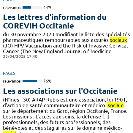
relevance:
44%
Les lettres d'information du
COREVIH Occitanie
du 30 novembre 2020 modifiant la liste des spécialités
pharmaceutiques remboursables aux assurés
sociaux
(JO) HPV Vaccination and the Risk of Invasive Cervical
Cancer (The New England Journal o f Medicine
23/04/2025 17:40
PAGES
relevance:
76%
Les associations sur l'Occitanie
(Nîmes - 30) ARAP-Rubis est une association, loi 1901,
d’action de santé communautaire et médico-
sociale
sur le département du Gard, région Occitanie, France.
Les missions : L’accès aux soins, la défense [...]
professionnels, des futurs professionnels, des
bénévoles et des stagiaires sur le domaine médico-