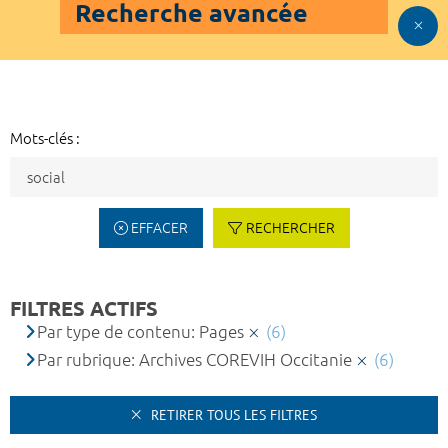
Recherche avancée
Mots-clés :
EFFACER
RECHERCHER
FILTRES ACTIFS
Par type de contenu: Pages
(6)
Par rubrique: Archives COREVIH Occitanie
(6)
RETIRER TOUS LES FILTRES