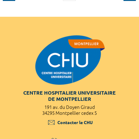
CENTRE HOSPITALIER UNIVERSITAIRE
DE MONTPELLIER
191 av. du Doyen Giraud
34295 Montpellier cedex 5
Contacter le CHU