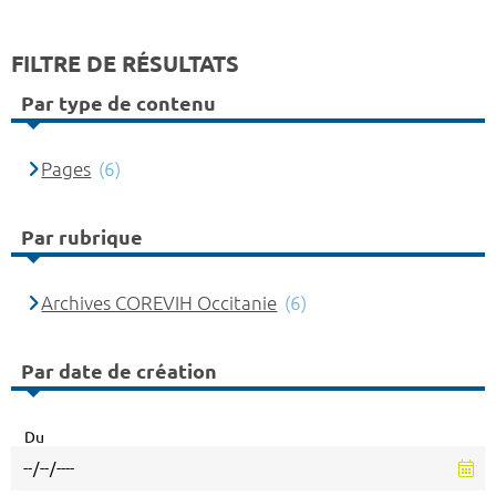
FILTRE DE RÉSULTATS
Par type de contenu
Pages
(6)
Par rubrique
Archives COREVIH Occitanie
(6)
Par date de création
Du