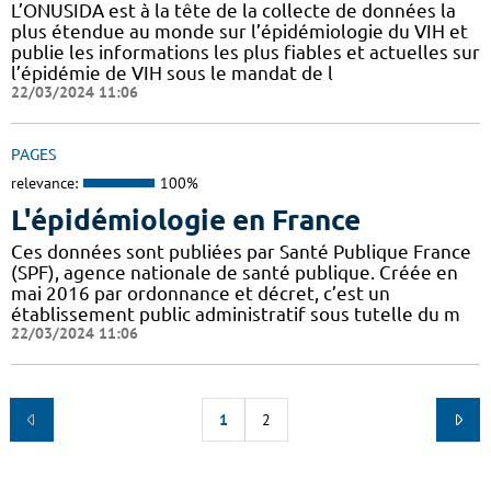
L’ONUSIDA est à la tête de la collecte de données la
plus étendue au monde sur l’épidémiologie du VIH et
publie les informations les plus fiables et actuelles sur
l’épidémie de VIH sous le mandat de l
22/03/2024 11:06
PAGES
relevance:
100%
L'épidémiologie en France
Ces données sont publiées par Santé Publique France
(SPF), agence nationale de santé publique. Créée en
mai 2016 par ordonnance et décret, c’est un
établissement public administratif sous tutelle du m
22/03/2024 11:06
1
2