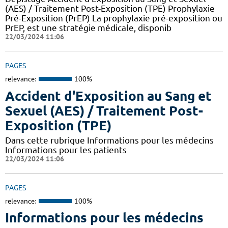
(AES) / Traitement Post-Exposition (TPE) Prophylaxie
Pré-Exposition (PrEP) La prophylaxie pré-exposition ou
PrEP, est une stratégie médicale, disponib
22/03/2024 11:06
PAGES
relevance:
100%
Accident d'Exposition au Sang et
Sexuel (AES) / Traitement Post-
Exposition (TPE)
Dans cette rubrique Informations pour les médecins
Informations pour les patients
22/03/2024 11:06
PAGES
relevance:
100%
Informations pour les médecins