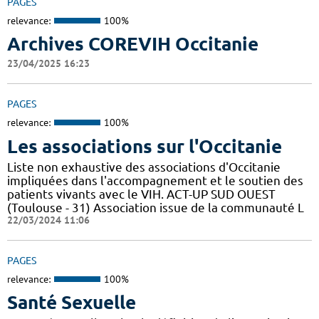
PAGES
relevance:
100%
Archives COREVIH Occitanie
23/04/2025 16:23
PAGES
relevance:
100%
Les associations sur l'Occitanie
Liste non exhaustive des associations d'Occitanie
impliquées dans l'accompagnement et le soutien des
patients vivants avec le VIH. ACT-UP SUD OUEST
(Toulouse - 31) Association issue de la communauté L
22/03/2024 11:06
PAGES
relevance:
100%
Santé Sexuelle