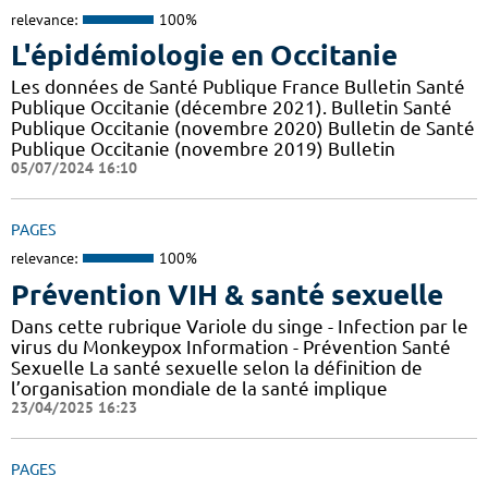
relevance:
100%
L'épidémiologie en Occitanie
Les données de Santé Publique France Bulletin Santé
Publique Occitanie (décembre 2021). Bulletin Santé
Publique Occitanie (novembre 2020) Bulletin de Santé
Publique Occitanie (novembre 2019) Bulletin
05/07/2024 16:10
PAGES
relevance:
100%
Prévention VIH & santé sexuelle
Dans cette rubrique Variole du singe - Infection par le
virus du Monkeypox Information - Prévention Santé
Sexuelle La santé sexuelle selon la définition de
l’organisation mondiale de la santé implique
23/04/2025 16:23
PAGES