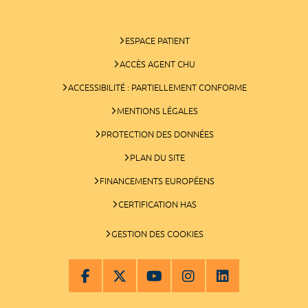
ESPACE PATIENT
ACCÈS AGENT CHU
ACCESSIBILITÉ : PARTIELLEMENT CONFORME
MENTIONS LÉGALES
PROTECTION DES DONNÉES
PLAN DU SITE
FINANCEMENTS EUROPÉENS
CERTIFICATION HAS
GESTION DES COOKIES