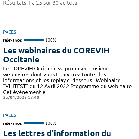
Résultats 1 à 25 sur 30 au total
PAGES
relevance:
100%
Les webinaires du COREVIH
Occitanie
Le COREVIH Occitanie va proposer plusieurs
webinaires dont vous trouverez toutes les
informations et les replay ci-dessous : Webinaire
"VIHTEST" du 12 Avril 2022 Programme du webinaire
Cet évènement e
23/04/2025 17:40
PAGES
relevance:
100%
Les lettres d'information du