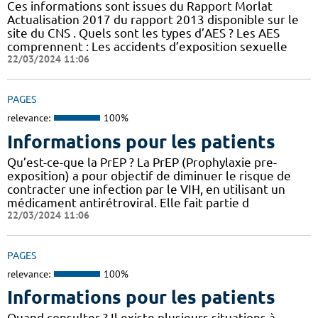
Ces informations sont issues du Rapport Morlat
Actualisation 2017 du rapport 2013 disponible sur le
site du CNS . Quels sont les types d’AES ? Les AES
comprennent : Les accidents d’exposition sexuelle
22/03/2024 11:06
PAGES
relevance:
100%
Informations pour les patients
Qu’est-ce-que la PrEP ? La PrEP (Prophylaxie pre-
exposition) a pour objectif de diminuer le risque de
contracter une infection par le VIH, en utilisant un
médicament antirétroviral. Elle fait partie d
22/03/2024 11:06
PAGES
relevance:
100%
Informations pour les patients
Quand consulter ? Il existe plusieurs situations à