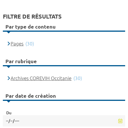
FILTRE DE RÉSULTATS
Par type de contenu
Pages
(30)
Par rubrique
Archives COREVIH Occitanie
(30)
Par date de création
Du