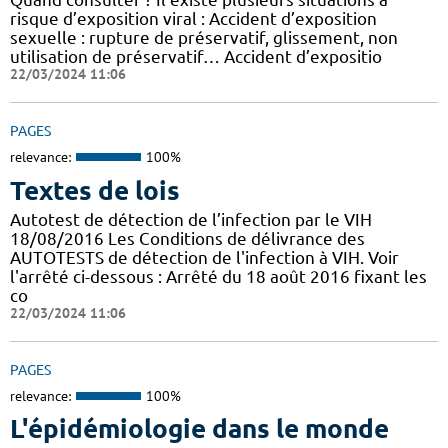
risque d’exposition viral : Accident d’exposition
sexuelle : rupture de préservatif, glissement, non
utilisation de préservatif… Accident d’expositio
22/03/2024 11:06
PAGES
relevance:
100%
Textes de lois
Autotest de détection de l’infection par le VIH
18/08/2016 Les Conditions de délivrance des
AUTOTESTS de détection de l'infection à VIH. Voir
l'arrêté ci-dessous : Arrêté du 18 août 2016 fixant les
co
22/03/2024 11:06
PAGES
relevance:
100%
L'épidémiologie dans le monde