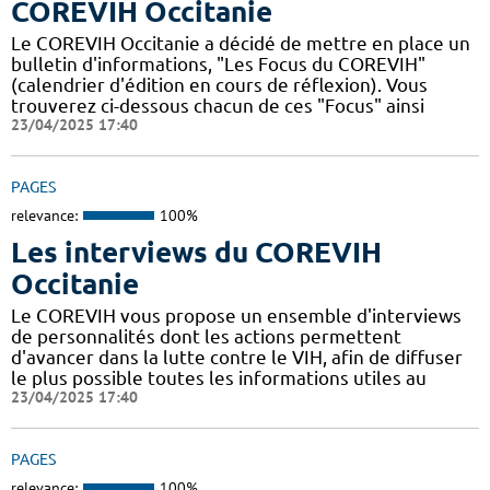
COREVIH Occitanie
Le COREVIH Occitanie a décidé de mettre en place un
bulletin d'informations, "Les Focus du COREVIH"
(calendrier d'édition en cours de réflexion). Vous
trouverez ci-dessous chacun de ces "Focus" ainsi
23/04/2025 17:40
PAGES
relevance:
100%
Les interviews du COREVIH
Occitanie
Le COREVIH vous propose un ensemble d'interviews
de personnalités dont les actions permettent
d'avancer dans la lutte contre le VIH, afin de diffuser
le plus possible toutes les informations utiles au
23/04/2025 17:40
PAGES
relevance:
100%