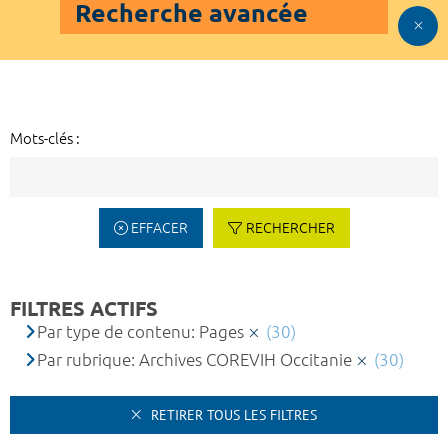
Recherche avancée
Mots-clés :
EFFACER
RECHERCHER
FILTRES ACTIFS
Par type de contenu: Pages
(30)
Par rubrique: Archives COREVIH Occitanie
(30)
RETIRER TOUS LES FILTRES