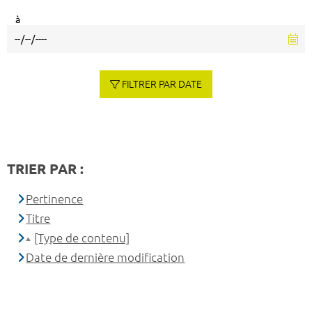
à
FILTRER PAR DATE
TRIER PAR :
Pertinence
Titre
[Type de contenu]
Date de dernière modification