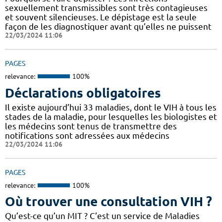
sexuellement transmissibles sont très contagieuses
et souvent silencieuses. Le dépistage est la seule
façon de les diagnostiquer avant qu’elles ne puissent
22/03/2024 11:06
PAGES
relevance:
100%
Déclarations obligatoires
Il existe aujourd’hui 33 maladies, dont le VIH à tous les
stades de la maladie, pour lesquelles les biologistes et
les médecins sont tenus de transmettre des
notifications sont adressées aux médecins
22/03/2024 11:06
PAGES
relevance:
100%
Où trouver une consultation VIH ?
Qu’est-ce qu’un MIT ? C’est un service de Maladies