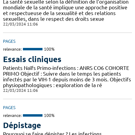
La santé sexuelle selon la définition de l’organisation
mondiale de la santé implique une approche positive
et respectueuse de la sexualité et des relations
sexuelles, dans le respect des droits sexue
22/03/2024 11:06
PAGES
relevance:
100%
Essais cliniques
Patients Naïfs Primo-infections : ANRS CO6 COHORTE
PRIMO Objectif : Suivre dans le temps les patients
infectés par le VIH-1 depuis moins de 3 mois. Objectifs
physiopathologiques : exploration de la ré
22/03/2024 11:06
PAGES
relevance:
100%
Dépistage
Pourquoi se faire dépister ? Les infections