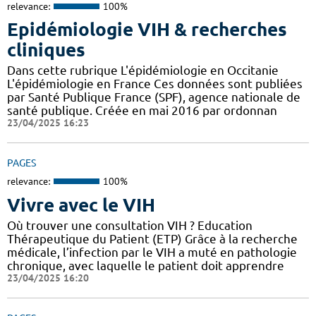
relevance:
100%
Epidémiologie VIH & recherches
cliniques
Dans cette rubrique L'épidémiologie en Occitanie
L'épidémiologie en France Ces données sont publiées
par Santé Publique France (SPF), agence nationale de
santé publique. Créée en mai 2016 par ordonnan
23/04/2025 16:23
PAGES
relevance:
100%
Vivre avec le VIH
Où trouver une consultation VIH ? Education
Thérapeutique du Patient (ETP) Grâce à la recherche
médicale, l’infection par le VIH a muté en pathologie
chronique, avec laquelle le patient doit apprendre
23/04/2025 16:20