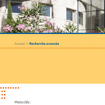
Accueil
Recherche avancée
Mots-clés :