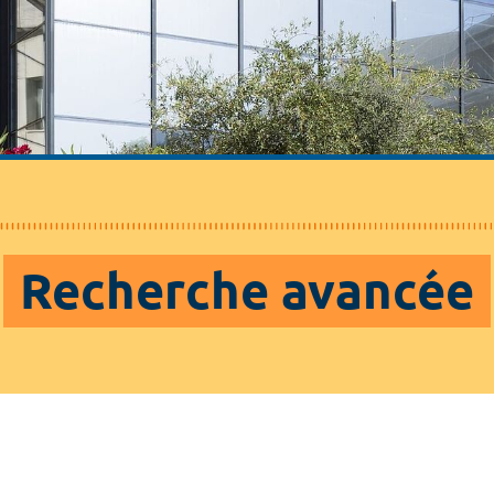
Recherche avancée