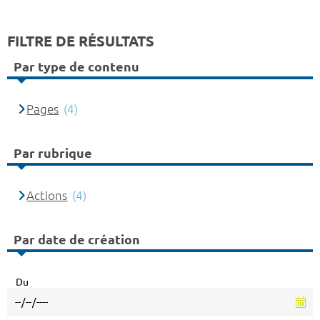
FILTRE DE RÉSULTATS
Par type de contenu
Pages
(4)
Par rubrique
Actions
(4)
Par date de création
Du