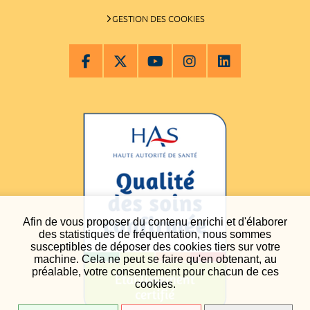
GESTION DES COOKIES
Afin de vous proposer du contenu enrichi et d'élaborer
des statistiques de fréquentation, nous sommes
susceptibles de déposer des cookies tiers sur votre
machine. Cela ne peut se faire qu'en obtenant, au
préalable, votre consentement pour chacun de ces
cookies.