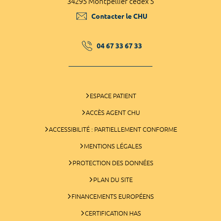
34295 Montpellier cedex 5
Contacter le CHU
04 67 33 67 33
ESPACE PATIENT
ACCÈS AGENT CHU
ACCESSIBILITÉ : PARTIELLEMENT CONFORME
MENTIONS LÉGALES
PROTECTION DES DONNÉES
PLAN DU SITE
FINANCEMENTS EUROPÉENS
CERTIFICATION HAS