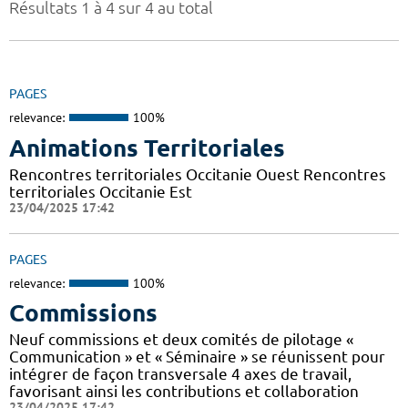
Résultats 1 à 4 sur 4 au total
PAGES
relevance:
100%
Animations Territoriales
Rencontres territoriales Occitanie Ouest Rencontres
territoriales Occitanie Est
23/04/2025 17:42
PAGES
relevance:
100%
Commissions
Neuf commissions et deux comités de pilotage «
Communication » et « Séminaire » se réunissent pour
intégrer de façon transversale 4 axes de travail,
favorisant ainsi les contributions et collaboration
23/04/2025 17:42