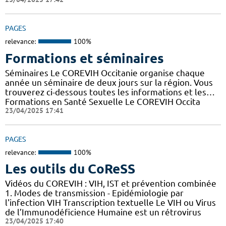
PAGES
relevance:
100%
Formations et séminaires
Séminaires Le COREVIH Occitanie organise chaque
année un séminaire de deux jours sur la région. Vous
trouverez ci-dessous toutes les informations et les…
Formations en Santé Sexuelle Le COREVIH Occita
23/04/2025 17:41
PAGES
relevance:
100%
Les outils du CoReSS
Vidéos du COREVIH : VIH, IST et prévention combinée
1. Modes de transmission - Epidémiologie par
l'infection VIH Transcription textuelle Le VIH ou Virus
de l’Immunodéficience Humaine est un rétrovirus
23/04/2025 17:40