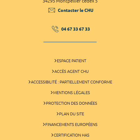
34295 Montpellier cedex 5
Contacter le CHU
04 67 33 67 33
ESPACE PATIENT
ACCÈS AGENT CHU
ACCESSIBILITÉ : PARTIELLEMENT CONFORME
MENTIONS LÉGALES
PROTECTION DES DONNÉES
PLAN DU SITE
FINANCEMENTS EUROPÉENS
CERTIFICATION HAS