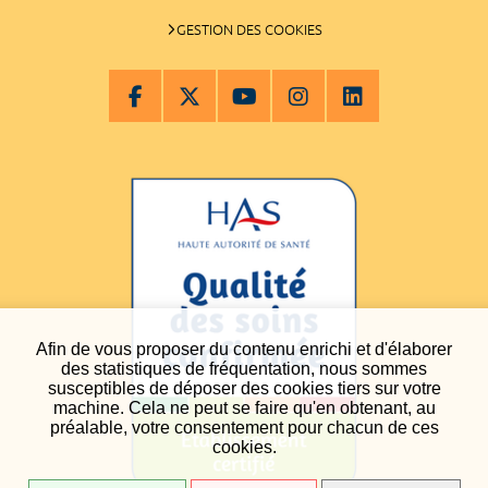
GESTION DES COOKIES
Afin de vous proposer du contenu enrichi et d'élaborer
des statistiques de fréquentation, nous sommes
susceptibles de déposer des cookies tiers sur votre
machine. Cela ne peut se faire qu'en obtenant, au
préalable, votre consentement pour chacun de ces
cookies.