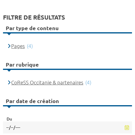
FILTRE DE RÉSULTATS
Par type de contenu
Pages
(4)
Par rubrique
CoReSS Occitanie & partenaires
(4)
Par date de création
Du