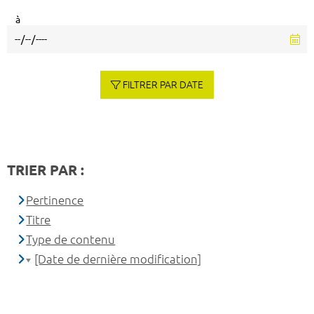
à
FILTRER PAR DATE
TRIER PAR :
Pertinence
Titre
Type de contenu
[Date de dernière modification]