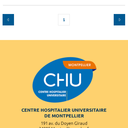
1
CENTRE HOSPITALIER UNIVERSITAIRE
DE MONTPELLIER
191 av. du Doyen Giraud