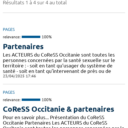
Résultats 1 à 4 sur 4 au total
PAGES
relevance:
100%
Partenaires
Les ACTEURS du CoReSS Occitanie sont toutes les
personnes concernées par la santé sexuelle sur le
territoire : - soit en tant qu’usager du système de
santé - soit en tant qu’intervenant de près ou de
23/04/2025 17:46
PAGES
relevance:
100%
CoReSS Occitanie & partenaires
Pour en savoir plus... Présentation du CoReSS
Occitanie Partenaires Les ACTEURS du CoReSS