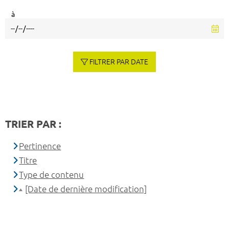
à
FILTRER PAR DATE
TRIER PAR :
Pertinence
Titre
Type de contenu
[Date de dernière modification]