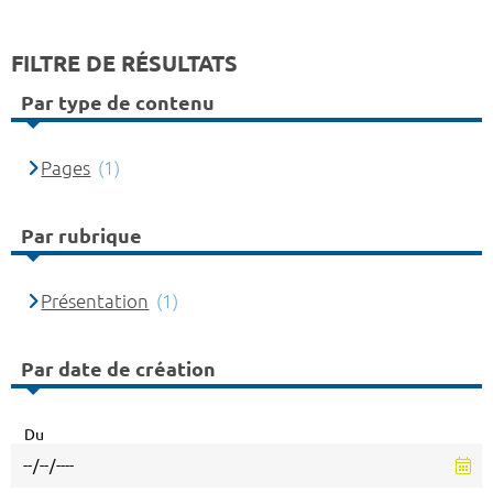
FILTRE DE RÉSULTATS
Par type de contenu
Pages
(1)
Par rubrique
Présentation
(1)
Par date de création
Du