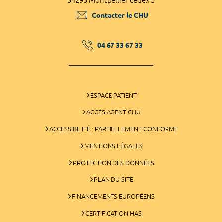
34295 Montpellier cedex 5
Contacter le CHU
04 67 33 67 33
ESPACE PATIENT
ACCÈS AGENT CHU
ACCESSIBILITÉ : PARTIELLEMENT CONFORME
MENTIONS LÉGALES
PROTECTION DES DONNÉES
PLAN DU SITE
FINANCEMENTS EUROPÉENS
CERTIFICATION HAS