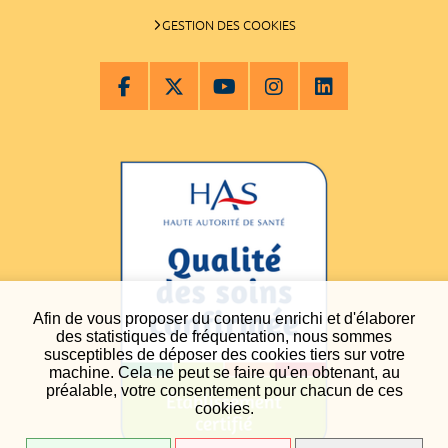
GESTION DES COOKIES
Afin de vous proposer du contenu enrichi et d'élaborer
des statistiques de fréquentation, nous sommes
susceptibles de déposer des cookies tiers sur votre
machine. Cela ne peut se faire qu'en obtenant, au
préalable, votre consentement pour chacun de ces
cookies.