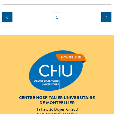
1
CENTRE HOSPITALIER UNIVERSITAIRE
DE MONTPELLIER
191 av. du Doyen Giraud