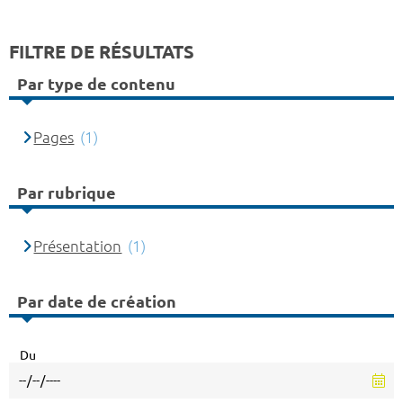
FILTRE DE RÉSULTATS
Par type de contenu
Pages
(1)
Par rubrique
Présentation
(1)
Par date de création
Du