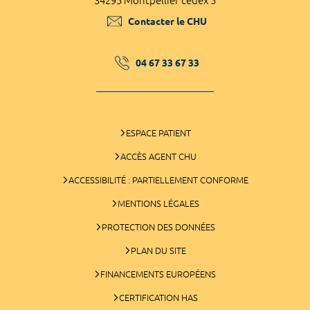
34295 Montpellier cedex 5
Contacter le CHU
04 67 33 67 33
ESPACE PATIENT
ACCÈS AGENT CHU
ACCESSIBILITÉ : PARTIELLEMENT CONFORME
MENTIONS LÉGALES
PROTECTION DES DONNÉES
PLAN DU SITE
FINANCEMENTS EUROPÉENS
CERTIFICATION HAS