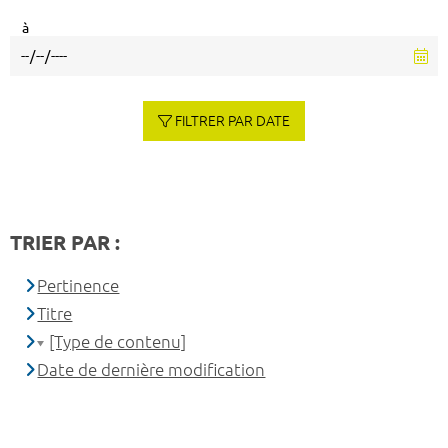
à
FILTRER PAR DATE
TRIER PAR :
Pertinence
Titre
[Type de contenu]
Date de dernière modification