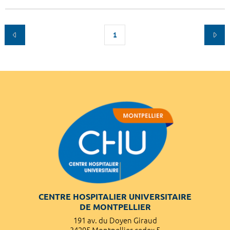
1
CENTRE HOSPITALIER UNIVERSITAIRE
DE MONTPELLIER
191 av. du Doyen Giraud