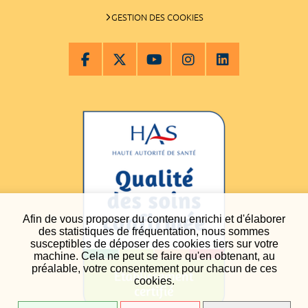
GESTION DES COOKIES
Afin de vous proposer du contenu enrichi et d'élaborer
des statistiques de fréquentation, nous sommes
susceptibles de déposer des cookies tiers sur votre
machine. Cela ne peut se faire qu'en obtenant, au
préalable, votre consentement pour chacun de ces
cookies.