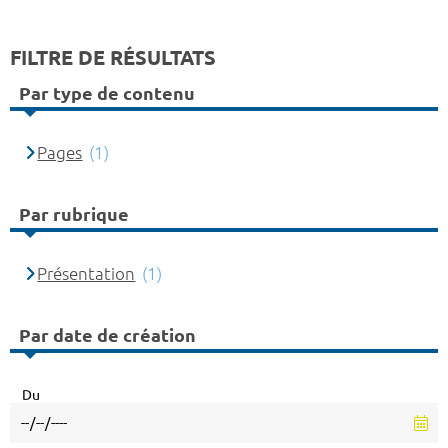
FILTRE DE RÉSULTATS
Par type de contenu
Pages
(1)
Par rubrique
Présentation
(1)
Par date de création
Du