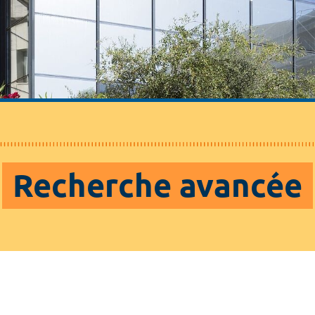
Recherche avancée