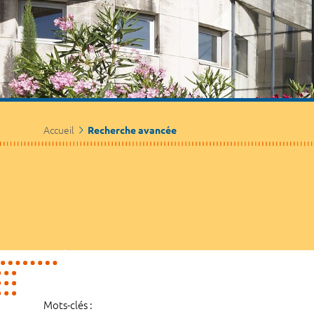
Accueil
Recherche avancée
Mots-clés :