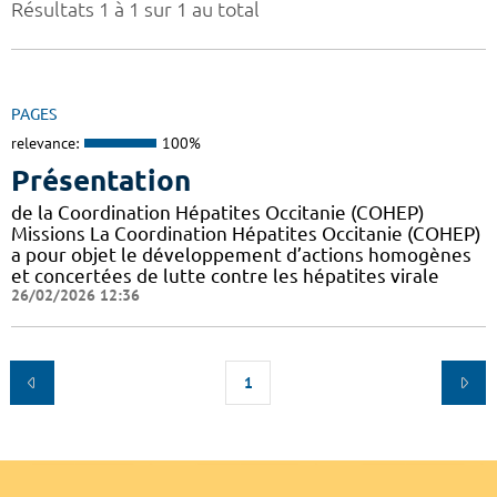
Résultats 1 à 1 sur 1 au total
PAGES
relevance:
100%
Présentation
de la Coordination Hépatites Occitanie (COHEP)
Missions La Coordination Hépatites Occitanie (COHEP)
a pour objet le développement d’actions homogènes
et concertées de lutte contre les hépatites virale
26/02/2026 12:36
1