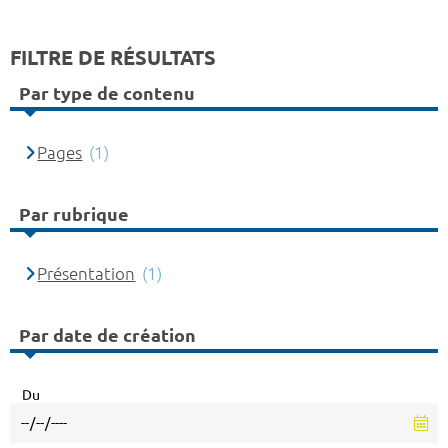
FILTRE DE RÉSULTATS
Par type de contenu
Pages
(1)
Par rubrique
Présentation
(1)
Par date de création
Du