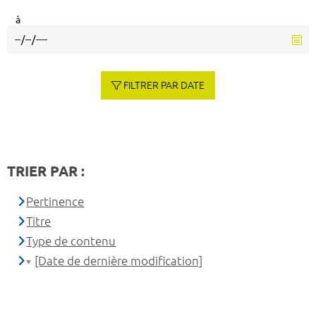
à
FILTRER PAR DATE
TRIER PAR :
Pertinence
Titre
Type de contenu
[Date de dernière modification]