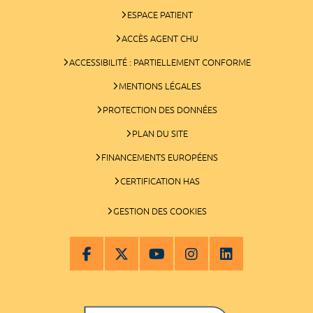
ESPACE PATIENT
ACCÈS AGENT CHU
ACCESSIBILITÉ : PARTIELLEMENT CONFORME
MENTIONS LÉGALES
PROTECTION DES DONNÉES
PLAN DU SITE
FINANCEMENTS EUROPÉENS
CERTIFICATION HAS
GESTION DES COOKIES