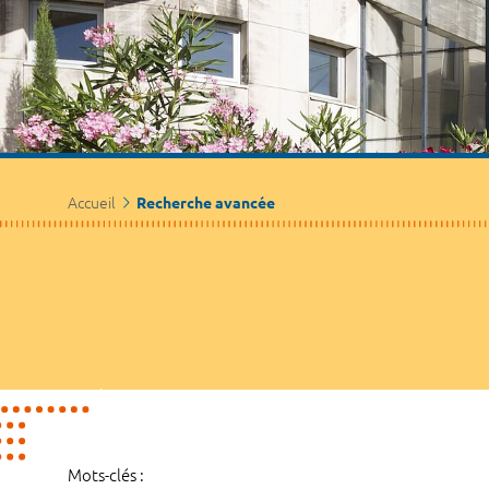
Accueil
Recherche avancée
Mots-clés :