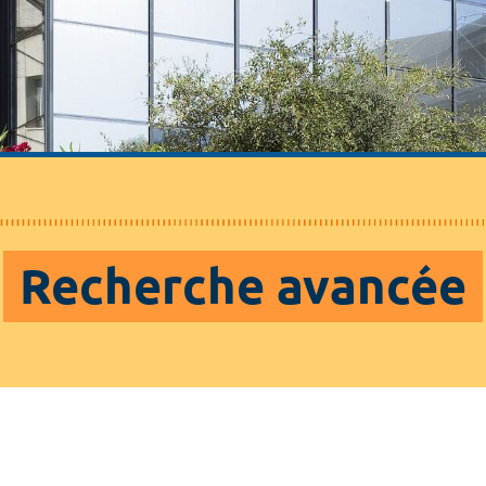
Recherche avancée