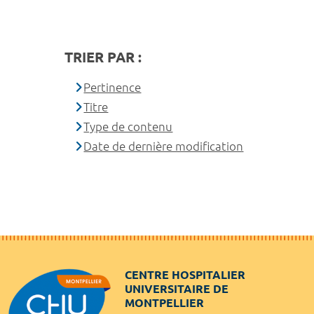
TRIER PAR :
Pertinence
Titre
Type de contenu
Date de dernière modification
CENTRE HOSPITALIER
UNIVERSITAIRE DE
MONTPELLIER