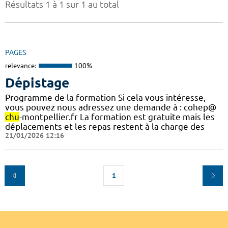
Résultats 1 à 1 sur 1 au total
PAGES
relevance:
100%
Dépistage
Programme de la formation Si cela vous intéresse,
vous pouvez nous adressez une demande à : cohep@
chu
-montpellier.fr La formation est gratuite mais les
déplacements et les repas restent à la charge des
21/01/2026 12:16
1