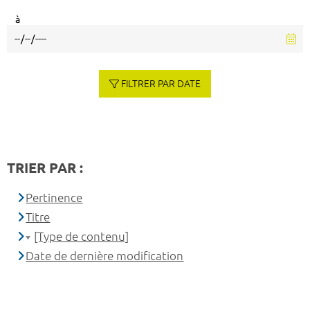
à
FILTRER PAR DATE
TRIER PAR :
Pertinence
Titre
[Type de contenu]
Date de dernière modification