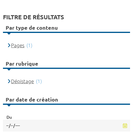
FILTRE DE RÉSULTATS
Par type de contenu
Pages
(1)
Par rubrique
Dépistage
(1)
Par date de création
Du